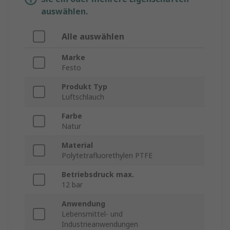
auswählen.
Alle auswählen
Marke
Festo
Produkt Typ
Luftschlauch
Farbe
Natur
Material
Polytetrafluorethylen PTFE
Betriebsdruck max.
12 bar
Anwendung
Lebensmittel- und
Industrieanwendungen