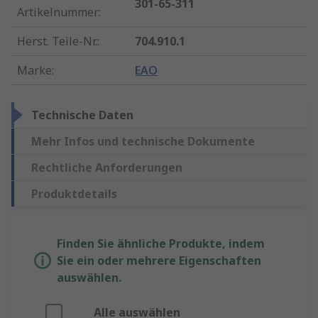
301-65-311
Artikelnummer
:
Herst. Teile-Nr.
:
704.910.1
Marke
:
EAO
Technische Daten
Mehr Infos und technische Dokumente
Rechtliche Anforderungen
Produktdetails
Finden Sie ähnliche Produkte, indem
Sie ein oder mehrere Eigenschaften
auswählen.
Alle auswählen