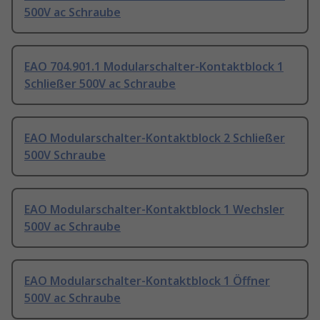
500V ac Schraube
EAO 704.901.1 Modularschalter-Kontaktblock 1
Schließer 500V ac Schraube
EAO Modularschalter-Kontaktblock 2 Schließer
500V Schraube
EAO Modularschalter-Kontaktblock 1 Wechsler
500V ac Schraube
EAO Modularschalter-Kontaktblock 1 Öffner
500V ac Schraube