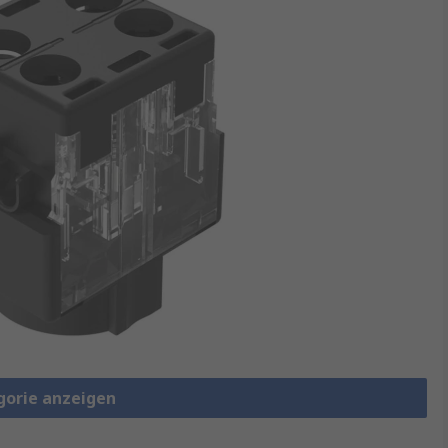
gorie anzeigen