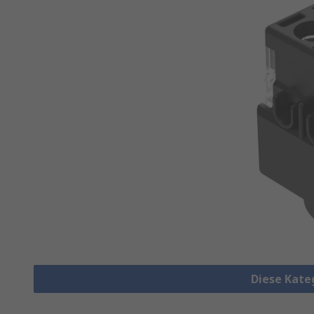
Diese Kate