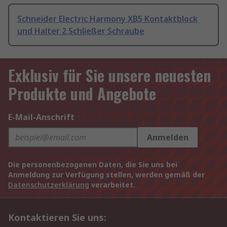
Schneider Electric Harmony XB5 Kontaktblock
und Halter 2 Schließer Schraube
Exklusiv für Sie unsere neuesten
Produkte und Angebote
E-Mail-Anschrift
Anmelden
Die personenbezogenen Daten, die Sie uns bei
Anmeldung zur Verfügung stellen, werden gemäß der
Datenschutzerklärung
verarbeitet.
Kontaktieren Sie uns: