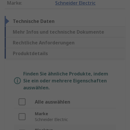
Marke
:
Schneider Electric
Technische Daten
Mehr Infos und technische Dokumente
Rechtliche Anforderungen
Produktdetails
Finden Sie ähnliche Produkte, indem
Sie ein oder mehrere Eigenschaften
auswählen.
Alle auswählen
Marke
Schneider Electric