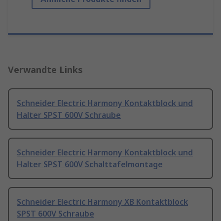
Verwandte Links
Schneider Electric Harmony Kontaktblock und
Halter SPST 600V Schraube
Schneider Electric Harmony Kontaktblock und
Halter SPST 600V Schalttafelmontage
Schneider Electric Harmony XB Kontaktblock
SPST 600V Schraube