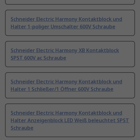
Schneider Electric Harmony Kontaktblock und
Halter 1-poliger Umschalter 600V Schraube
Schneider Electric Harmony XB Kontaktblock
SPST 600V ac Schraube
Schneider Electric Harmony Kontaktblock und
Halter 1 Schließer/1 Öffner 600V Schraube
Schneider Electric Harmony Kontaktblock und
Halter Anzeigenblock LED Weiß beleuchtet SPST
Schraube