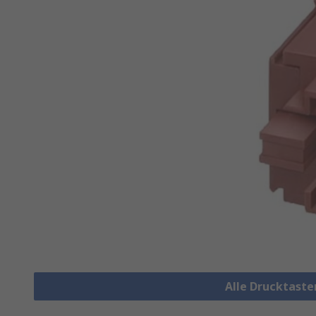
Alle Drucktaste