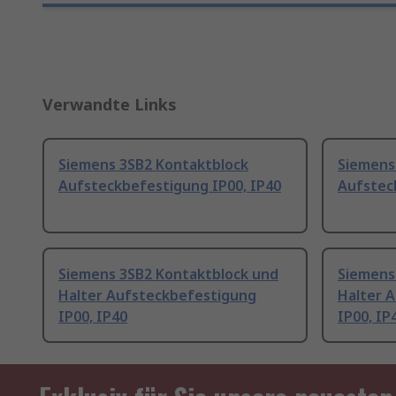
Verwandte Links
Siemens 3SB2 Kontaktblock
Siemens
Aufsteckbefestigung IP00, IP40
Aufstec
Siemens 3SB2 Kontaktblock und
Siemens
Halter Aufsteckbefestigung
Halter 
IP00, IP40
IP00, IP