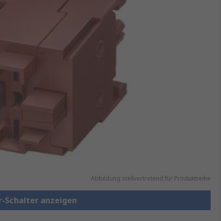
Abbildung stellvertretend für Produktreihe
r-Schalter anzeigen