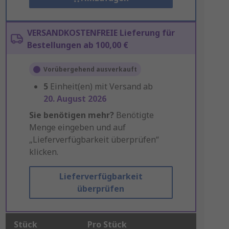
VERSANDKOSTENFREIE Lieferung für
Bestellungen ab 100,00 €
Vorübergehend ausverkauft
5
Einheit(en) mit Versand ab
20. August 2026
Sie benötigen mehr?
Benötigte
Menge eingeben und auf
„Lieferverfügbarkeit überprüfen“
klicken.
Lieferverfügbarkeit
überprüfen
Stück
Pro Stück