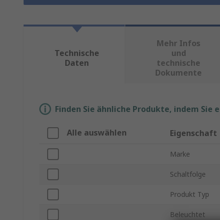
Mehr Infos
Technische
und
Daten
technische
Dokumente
Finden Sie ähnliche Produkte, indem Sie 
Alle auswählen
Eigenschaft
Marke
Schaltfolge
Produkt Typ
Beleuchtet