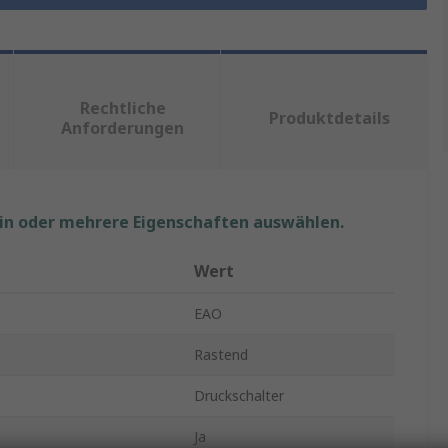
Rechtliche
Produktdetails
Anforderungen
ein oder mehrere Eigenschaften auswählen.
Wert
EAO
Rastend
Druckschalter
Ja