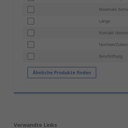
Maximale Betr
Länge
Kontakt Nenns
Normen/Zulass
Beschriftung
Ähnliche Produkte finden
Verwandte Links