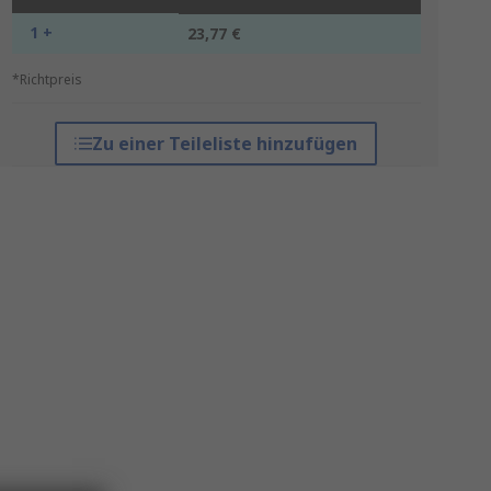
1 +
23,77 €
*Richtpreis
Zu einer Teileliste hinzufügen