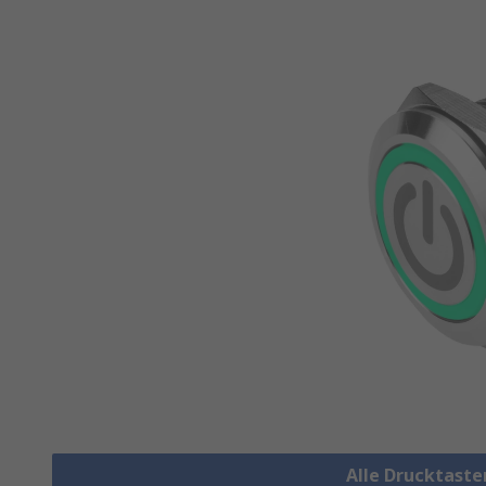
Alle Drucktaste