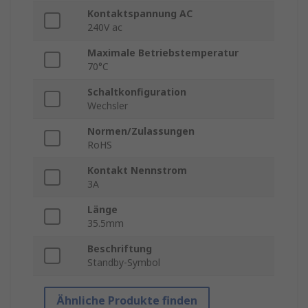
Kontaktspannung AC
240V ac
Maximale Betriebstemperatur
70°C
Schaltkonfiguration
Wechsler
Normen/Zulassungen
RoHS
Kontakt Nennstrom
3A
Länge
35.5mm
Beschriftung
Standby-Symbol
Ähnliche Produkte finden