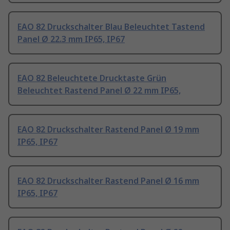
EAO 82 Druckschalter Blau Beleuchtet Tastend
Panel Ø 22.3 mm IP65, IP67
EAO 82 Beleuchtete Drucktaste Grün
Beleuchtet Rastend Panel Ø 22 mm IP65,
EAO 82 Druckschalter Rastend Panel Ø 19 mm
IP65, IP67
EAO 82 Druckschalter Rastend Panel Ø 16 mm
IP65, IP67