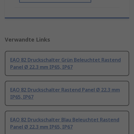
Verwandte Links
EAO 82 Druckschalter Grün Beleuchtet Rastend
Panel Ø 22.3 mm IP65, IP67
EAO 82 Druckschalter Rastend Panel Ø 22.3 mm
IP65, IP67
EAO 82 Druckschalter Blau Beleuchtet Rastend
Panel Ø 22.3 mm IP65, IP67