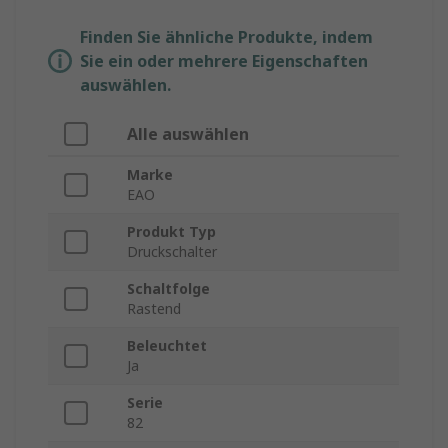
Finden Sie ähnliche Produkte, indem
Sie ein oder mehrere Eigenschaften
auswählen.
Alle auswählen
Marke
EAO
Produkt Typ
Druckschalter
Schaltfolge
Rastend
Beleuchtet
Ja
Serie
82