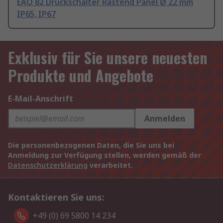
EAO 82 Druckschalter Rastend Panel Ø 22 mm
IP65, IP67
Exklusiv für Sie unsere neuesten
Produkte und Angebote
E-Mail-Anschrift
Anmelden
Die personenbezogenen Daten, die Sie uns bei
Anmeldung zur Verfügung stellen, werden gemäß der
Datenschutzerklärung
verarbeitet.
Kontaktieren Sie uns:
+49 (0) 69 5800 14 234