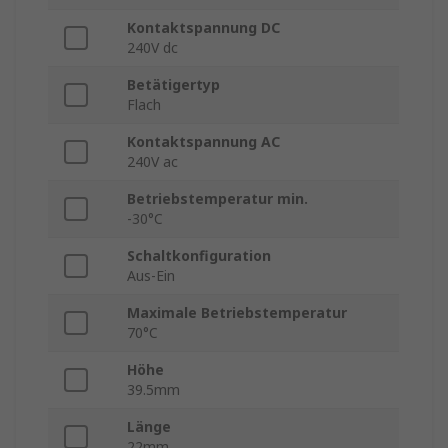
Kontaktspannung DC
240V dc
Betätigertyp
Flach
Kontaktspannung AC
240V ac
Betriebstemperatur min.
-30°C
Schaltkonfiguration
Aus-Ein
Maximale Betriebstemperatur
70°C
Höhe
39.5mm
Länge
22mm