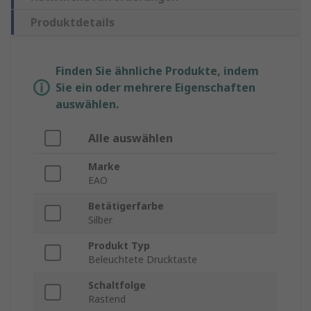
Produktdetails
Finden Sie ähnliche Produkte, indem
Sie ein oder mehrere Eigenschaften
auswählen.
Alle auswählen
Marke
EAO
Betätigerfarbe
Silber
Produkt Typ
Beleuchtete Drucktaste
Schaltfolge
Rastend