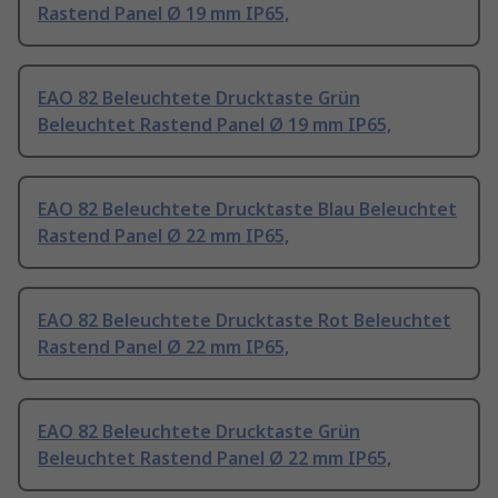
Rastend Panel Ø 19 mm IP65,
EAO 82 Beleuchtete Drucktaste Grün
Beleuchtet Rastend Panel Ø 19 mm IP65,
EAO 82 Beleuchtete Drucktaste Blau Beleuchtet
Rastend Panel Ø 22 mm IP65,
EAO 82 Beleuchtete Drucktaste Rot Beleuchtet
Rastend Panel Ø 22 mm IP65,
EAO 82 Beleuchtete Drucktaste Grün
Beleuchtet Rastend Panel Ø 22 mm IP65,