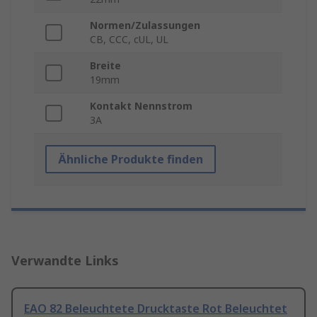
Normen/Zulassungen
CB, CCC, cUL, UL
Breite
19mm
Kontakt Nennstrom
3A
Ähnliche Produkte finden
Verwandte Links
EAO 82 Beleuchtete Drucktaste Rot Beleuchtet