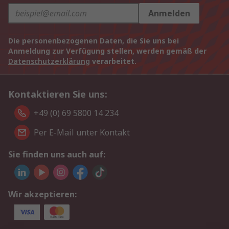
Anmelden
Die personenbezogenen Daten, die Sie uns bei
Anmeldung zur Verfügung stellen, werden gemäß der
Datenschutzerklärung
verarbeitet.
Kontaktieren Sie uns:
+49 (0) 69 5800 14 234
Per E-Mail unter Kontakt
Sie finden uns auch auf:
Wir akzeptieren: