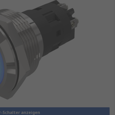
r-Schalter anzeigen