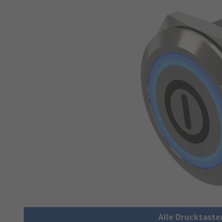
Alle Drucktaste