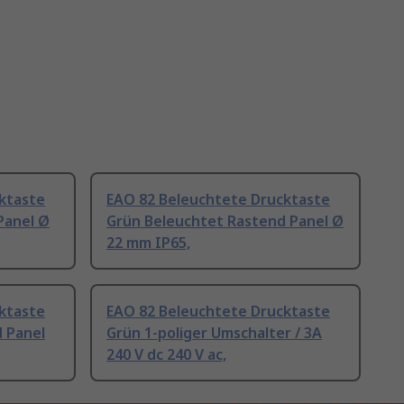
ktaste
EAO 82 Beleuchtete Drucktaste
Panel Ø
Grün Beleuchtet Rastend Panel Ø
22 mm IP65,
ktaste
EAO 82 Beleuchtete Drucktaste
 Panel
Grün 1-poliger Umschalter / 3A
240 V dc 240 V ac,