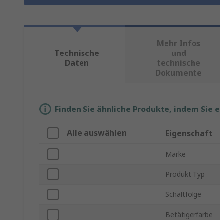
Mehr Infos
Technische
und
Daten
technische
Dokumente
Finden Sie ähnliche Produkte, indem Sie 
Alle auswählen
Eigenschaft
Marke
Produkt Typ
Schaltfolge
Betätigerfarbe