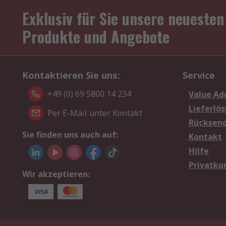
Exklusiv für Sie unsere neuesten
Produkte und Angebote
Kontaktieren Sie uns:
Service
+49 (0) 69 5800 14 234
Value Ad
Lieferlö
Per E-Mail unter Kontakt
Rücksen
Sie finden uns auch auf:
Kontakt
Hilfe
Privatku
Wir akzeptieren: