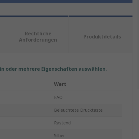
Rechtliche
Produktdetails
Anforderungen
ein oder mehrere Eigenschaften auswählen.
Wert
EAO
Beleuchtete Drucktaste
Rastend
Silber