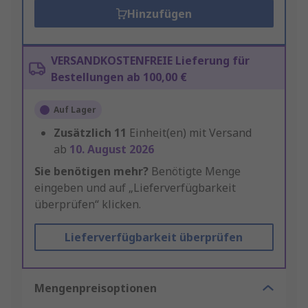
Hinzufügen
VERSANDKOSTENFREIE Lieferung für
Bestellungen ab 100,00 €
Auf Lager
Zusätzlich
11
Einheit(en) mit Versand
ab
10. August 2026
Sie benötigen mehr?
Benötigte Menge
eingeben und auf „Lieferverfügbarkeit
überprüfen“ klicken.
Lieferverfügbarkeit überprüfen
Mengenpreisoptionen