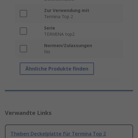
Zur Verwendung mit
Termina Top 2
Serie
TERMINA top2
Normen/Zulassungen
No
Ähnliche Produkte finden
Verwandte Links
Theben Deckelplatte für Termina Top 2