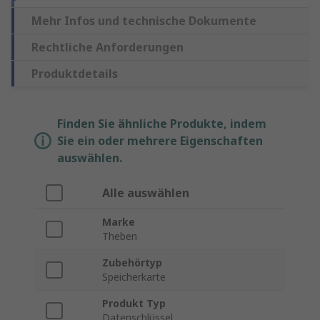
Mehr Infos und technische Dokumente
Rechtliche Anforderungen
Produktdetails
Finden Sie ähnliche Produkte, indem
Sie ein oder mehrere Eigenschaften
auswählen.
Alle auswählen
Marke
Theben
Zubehörtyp
Speicherkarte
Produkt Typ
Datenschlüssel