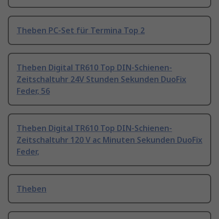
Theben PC-Set für Termina Top 2
Theben Digital TR610 Top DIN-Schienen-
Zeitschaltuhr 24V Stunden Sekunden DuoFix
Feder, 56
Theben Digital TR610 Top DIN-Schienen-
Zeitschaltuhr 120 V ac Minuten Sekunden DuoFix
Feder,
Theben