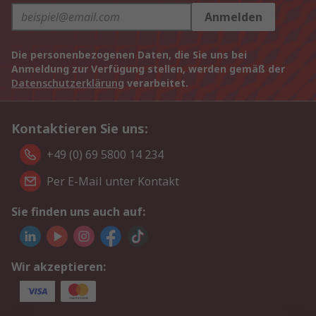
Anmelden
Die personenbezogenen Daten, die Sie uns bei
Anmeldung zur Verfügung stellen, werden gemäß der
Datenschutzerklärung
verarbeitet.
Kontaktieren Sie uns:
+49 (0) 69 5800 14 234
Per E-Mail unter Kontakt
Sie finden uns auch auf:
Wir akzeptieren: