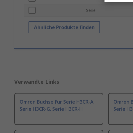
Serie
Ähnliche Produkte finden
Verwandte Links
Omron Buchse für Serie H3CR-A
Omron B
Serie H3CR-G, Serie H3CR-H
Serie H