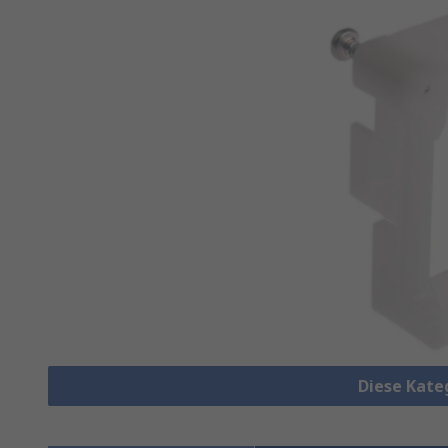
Diese Kate