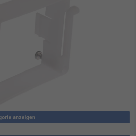
gorie anzeigen