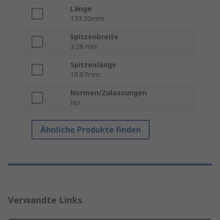
Länge
133.35mm
Spitzenbreite
3.28 mm
Spitzenlänge
10.67mm
Normen/Zulassungen
No
Ähnliche Produkte finden
Verwandte Links