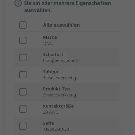
Sie ein oder mehrere Eigenschaften
auswählen.
Alle auswählen
Marke
DMC
Schaltart
Crimpbefestigung
Subtyp
Einsetzwerkzeug
Produkt Typ
Einsetzwerkzeug
Kontaktgröße
20 AWG
Serie
MS24256A20