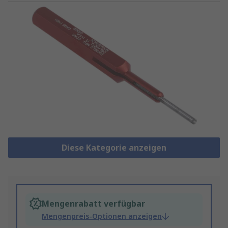
Diese Kategorie anzeigen
Mengenrabatt verfügbar
Mengenpreis-Optionen anzeigen