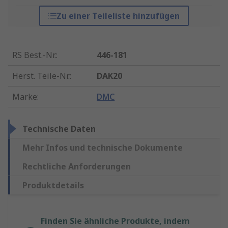
Zu einer Teileliste hinzufügen
RS Best.-Nr.
:
446-181
Herst. Teile-Nr.
:
DAK20
Marke
:
DMC
Technische Daten
Mehr Infos und technische Dokumente
Rechtliche Anforderungen
Produktdetails
Finden Sie ähnliche Produkte, indem