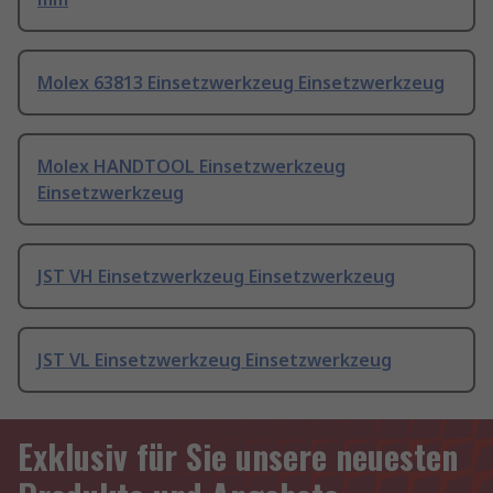
Molex 63813 Einsetzwerkzeug Einsetzwerkzeug
Molex HANDTOOL Einsetzwerkzeug
Einsetzwerkzeug
JST VH Einsetzwerkzeug Einsetzwerkzeug
JST VL Einsetzwerkzeug Einsetzwerkzeug
Exklusiv für Sie unsere neuesten