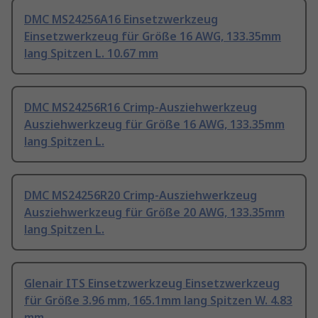
DMC MS24256A16 Einsetzwerkzeug
Einsetzwerkzeug für Größe 16 AWG, 133.35mm
lang Spitzen L. 10.67 mm
DMC MS24256R16 Crimp-Ausziehwerkzeug
Ausziehwerkzeug für Größe 16 AWG, 133.35mm
lang Spitzen L.
DMC MS24256R20 Crimp-Ausziehwerkzeug
Ausziehwerkzeug für Größe 20 AWG, 133.35mm
lang Spitzen L.
Glenair ITS Einsetzwerkzeug Einsetzwerkzeug
für Größe 3.96 mm, 165.1mm lang Spitzen W. 4.83
mm