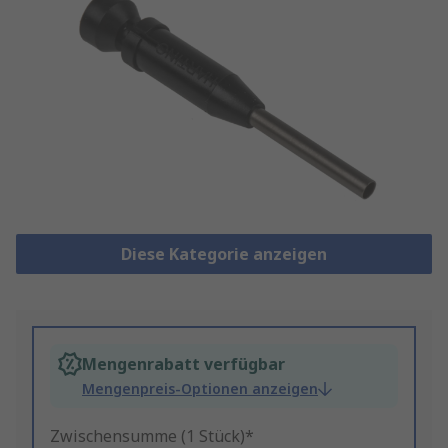
Diese Kategorie anzeigen
Mengenrabatt verfügbar
Mengenpreis-Optionen anzeigen
Zwischensumme (1 Stück)*