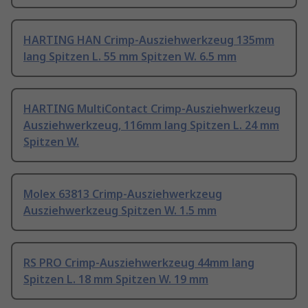
HARTING HAN Crimp-Ausziehwerkzeug 135mm
lang Spitzen L. 55 mm Spitzen W. 6.5 mm
HARTING MultiContact Crimp-Ausziehwerkzeug
Ausziehwerkzeug, 116mm lang Spitzen L. 24 mm
Spitzen W.
Molex 63813 Crimp-Ausziehwerkzeug
Ausziehwerkzeug Spitzen W. 1.5 mm
RS PRO Crimp-Ausziehwerkzeug 44mm lang
Spitzen L. 18 mm Spitzen W. 19 mm