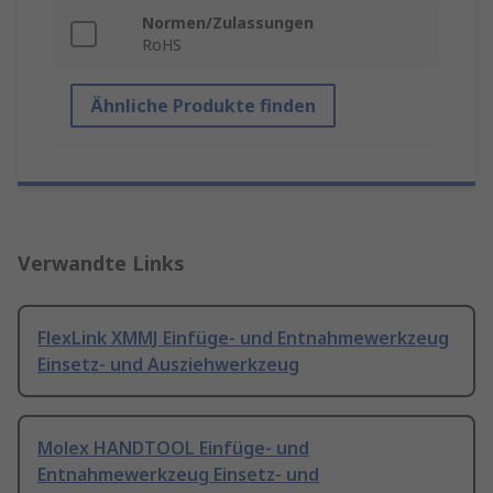
Normen/Zulassungen
RoHS
Ähnliche Produkte finden
Verwandte Links
FlexLink XMMJ Einfüge- und Entnahmewerkzeug
Einsetz- und Ausziehwerkzeug
Molex HANDTOOL Einfüge- und
Entnahmewerkzeug Einsetz- und