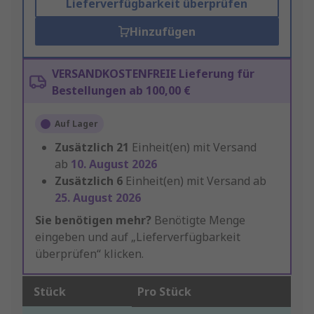
Lieferverfügbarkeit überprüfen
Hinzufügen
VERSANDKOSTENFREIE Lieferung für
Bestellungen ab 100,00 €
Auf Lager
Zusätzlich
21
Einheit(en) mit Versand
ab
10. August 2026
Zusätzlich
6
Einheit(en) mit Versand ab
25. August 2026
Sie benötigen mehr?
Benötigte Menge
eingeben und auf „Lieferverfügbarkeit
überprüfen“ klicken.
Stück
Pro Stück