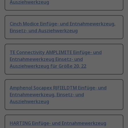
Ausziehwerkzeug
Cinch Modice Einfüge- und Entnahmewerkzeug,
Einsetz- und Ausziehwerkzeug
TE Connectivity AMPLIMITE Einfüge- und
Entnahmewerkzeug Einsetz- und
Ausziehwerkzeug für Größe 20, 22
Amphenol Socapex RJFIELDTM Einfüge- und
Entnahmewerkzeug, Einsetz- und
Ausziehwerkzeug
HARTING Einfüge- und Entnahmewerkzeug