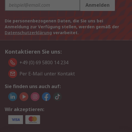
Anmelden
Die personenbezogenen Daten, die Sie uns bei
Anmeldung zur Verfügung stellen, werden gemäß der
Datenschutzerklärung
verarbeitet.
Kontaktieren Sie uns:
+49 (0) 69 5800 14 234
Per E-Mail unter Kontakt
Sie finden uns auch auf:
Wir akzeptieren: