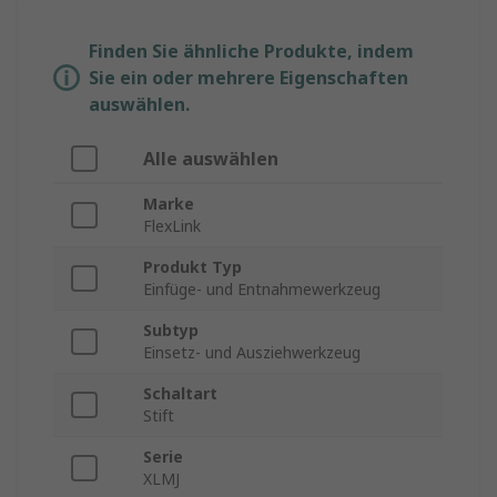
Finden Sie ähnliche Produkte, indem
Sie ein oder mehrere Eigenschaften
auswählen.
Alle auswählen
Marke
FlexLink
Produkt Typ
Einfüge- und Entnahmewerkzeug
Subtyp
Einsetz- und Ausziehwerkzeug
Schaltart
Stift
Serie
XLMJ