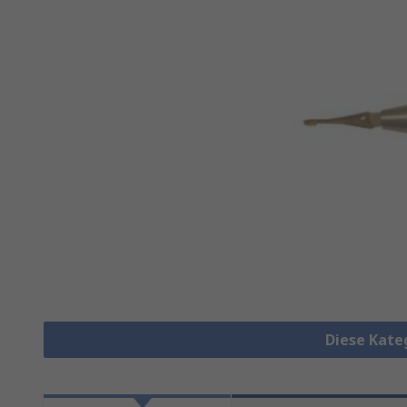
Diese Kate