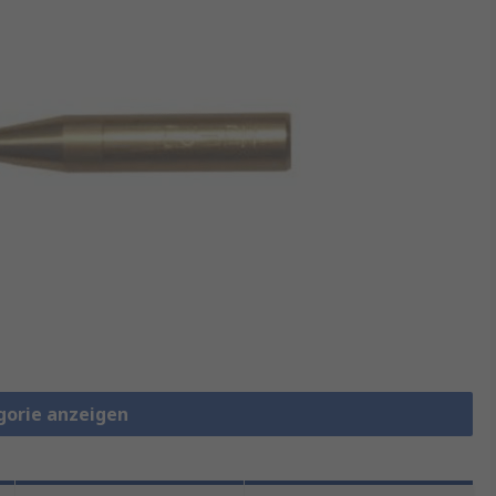
gorie anzeigen