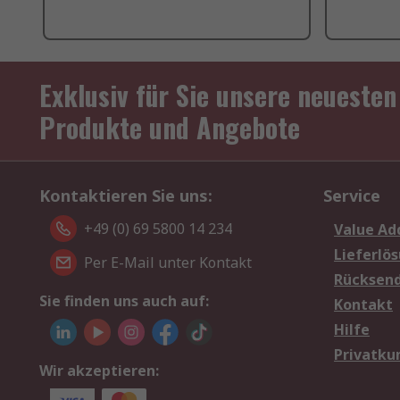
Exklusiv für Sie unsere neuesten
Produkte und Angebote
Kontaktieren Sie uns:
Service
+49 (0) 69 5800 14 234
Value Ad
Lieferlö
Per E-Mail unter Kontakt
Rücksen
Sie finden uns auch auf:
Kontakt
Hilfe
Privatku
Wir akzeptieren: