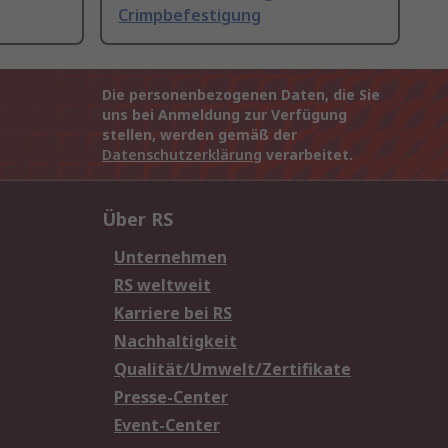
Crimpbefestigung
Die personenbezogenen Daten, die Sie
uns bei Anmeldung zur Verfügung
stellen, werden gemäß der
Datenschutzerklärung
verarbeitet.
Über RS
Unternehmen
RS weltweit
Karriere bei RS
Nachhaltigkeit
Qualität/Umwelt/Zertifikate
Presse-Center
Event-Center