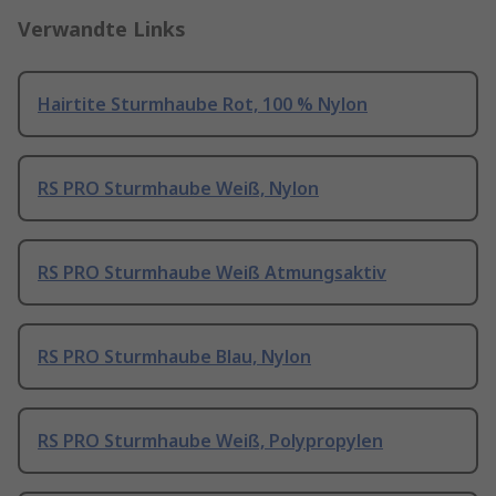
Verwandte Links
Hairtite Sturmhaube Rot, 100 % Nylon
RS PRO Sturmhaube Weiß, Nylon
RS PRO Sturmhaube Weiß Atmungsaktiv
RS PRO Sturmhaube Blau, Nylon
RS PRO Sturmhaube Weiß, Polypropylen