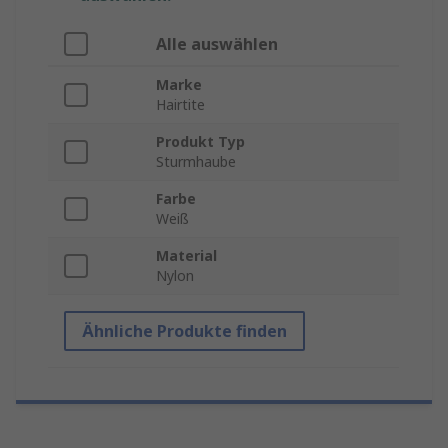
Alle auswählen
Marke
Hairtite
Produkt Typ
Sturmhaube
Farbe
Weiß
Material
Nylon
Ähnliche Produkte finden