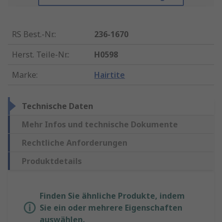
RS Best.-Nr.
:
236-1670
Herst. Teile-Nr.
:
H0598
Marke
:
Hairtite
Technische Daten
Mehr Infos und technische Dokumente
Rechtliche Anforderungen
Produktdetails
Finden Sie ähnliche Produkte, indem
Sie ein oder mehrere Eigenschaften
auswählen.