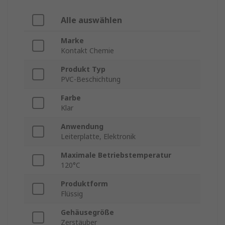
Alle auswählen
Marke
Kontakt Chemie
Produkt Typ
PVC-Beschichtung
Farbe
Klar
Anwendung
Leiterplatte, Elektronik
Maximale Betriebstemperatur
120°C
Produktform
Flüssig
Gehäusegröße
Zerstäuber