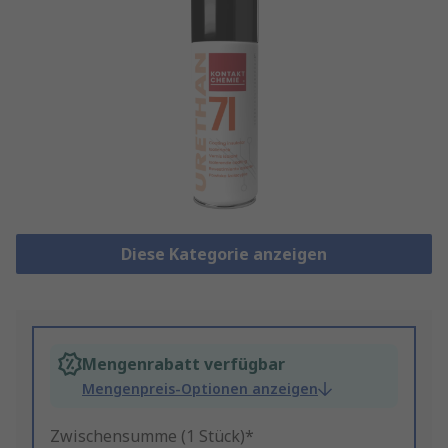
Diese Kategorie anzeigen
Mengenrabatt verfügbar
Mengenpreis-Optionen anzeigen
Zwischensumme (1 Stück)*