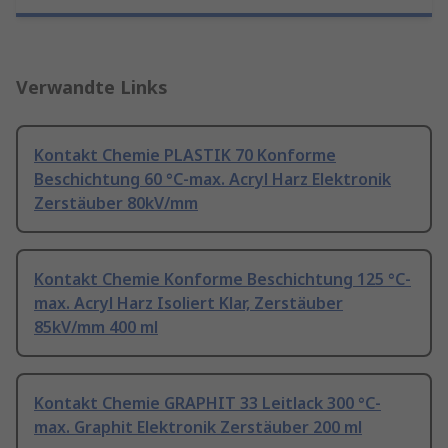
Verwandte Links
Kontakt Chemie PLASTIK 70 Konforme
Beschichtung 60 °C-max. Acryl Harz Elektronik
Zerstäuber 80kV/mm
Kontakt Chemie Konforme Beschichtung 125 °C-
max. Acryl Harz Isoliert Klar, Zerstäuber
85kV/mm 400 ml
Kontakt Chemie GRAPHIT 33 Leitlack 300 °C-
max. Graphit Elektronik Zerstäuber 200 ml