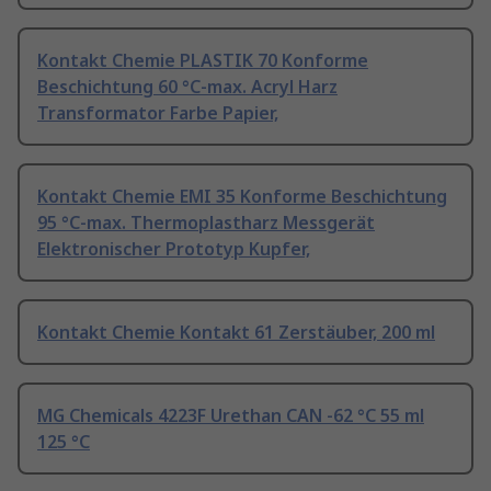
Kontakt Chemie PLASTIK 70 Konforme
Beschichtung 60 °C-max. Acryl Harz
Transformator Farbe Papier,
Kontakt Chemie EMI 35 Konforme Beschichtung
95 °C-max. Thermoplastharz Messgerät
Elektronischer Prototyp Kupfer,
Kontakt Chemie Kontakt 61 Zerstäuber, 200 ml
MG Chemicals 4223F Urethan CAN -62 °C 55 ml
125 °C