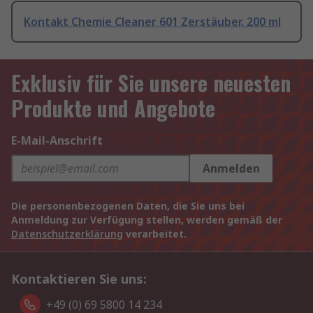
Kontakt Chemie Cleaner 601 Zerstäuber, 200 ml
Exklusiv für Sie unsere neuesten
Produkte und Angebote
E-Mail-Anschrift
Anmelden
Die personenbezogenen Daten, die Sie uns bei
Anmeldung zur Verfügung stellen, werden gemäß der
Datenschutzerklärung
verarbeitet.
Kontaktieren Sie uns:
+49 (0) 69 5800 14 234