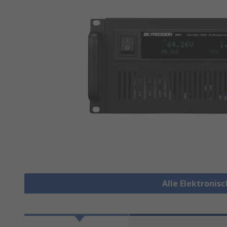
Alle Elektronis