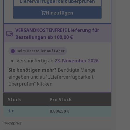
Lieferverfügbarkeit überprüfen
Hinzufügen
VERSANDKOSTENFREIE Lieferung für
Bestellungen ab 100,00 €
Beim Hersteller auf Lager
Versandfertig ab
23. November 2026
Sie benötigen mehr?
Benötigte Menge
eingeben und auf „Lieferverfügbarkeit
überprüfen“ klicken.
Stück
Pro Stück
1 +
8.806,50 €
*Richtpreis