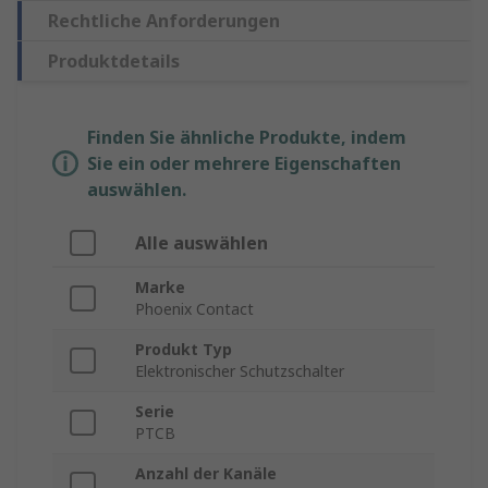
Rechtliche Anforderungen
Produktdetails
Finden Sie ähnliche Produkte, indem
Sie ein oder mehrere Eigenschaften
auswählen.
Alle auswählen
Marke
Phoenix Contact
Produkt Typ
Elektronischer Schutzschalter
Serie
PTCB
Anzahl der Kanäle