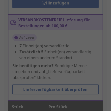
Hinzufügen
VERSANDKOSTENFREIE Lieferung für
Bestellungen ab 100,00 €
Auf Lager
7
Einheit(en) versandfertig
Zusätzlich
5
Einheit(en) versandfertig
von einem anderen Standort
Sie benötigen mehr?
Benötigte Menge
eingeben und auf „Lieferverfügbarkeit
überprüfen“ klicken.
Lieferverfügbarkeit überprüfen
Stück
Pro Stück