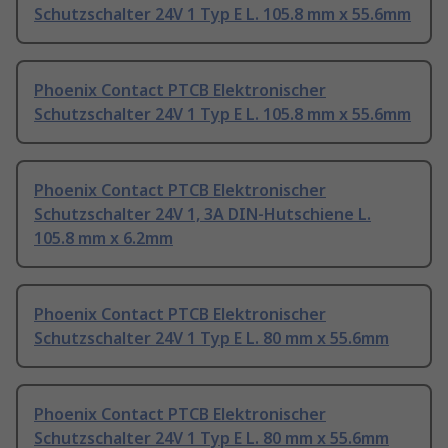
Schutzschalter 24V 1 Typ E L. 105.8 mm x 55.6mm
Phoenix Contact PTCB Elektronischer
Schutzschalter 24V 1 Typ E L. 105.8 mm x 55.6mm
Phoenix Contact PTCB Elektronischer
Schutzschalter 24V 1, 3A DIN-Hutschiene L.
105.8 mm x 6.2mm
Phoenix Contact PTCB Elektronischer
Schutzschalter 24V 1 Typ E L. 80 mm x 55.6mm
Phoenix Contact PTCB Elektronischer
Schutzschalter 24V 1 Typ E L. 80 mm x 55.6mm