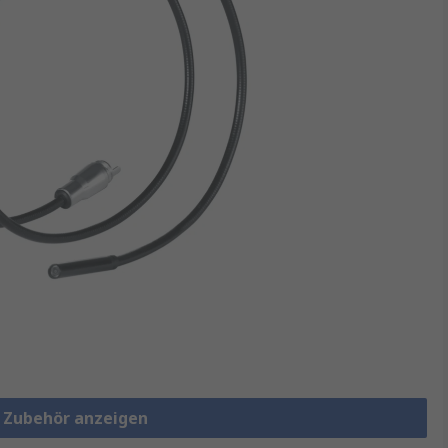
e Zubehör anzeigen