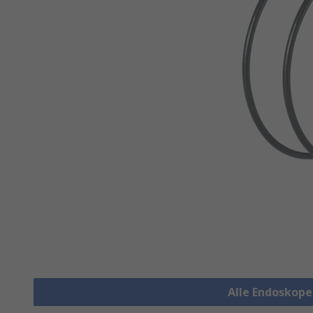
Alle Endoskop