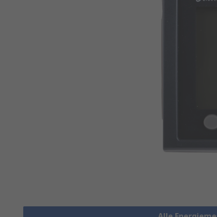
Alle Energiem