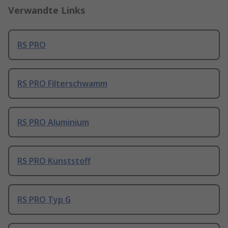
Verwandte Links
RS PRO
RS PRO Filterschwamm
RS PRO Aluminium
RS PRO Kunststoff
RS PRO Typ G