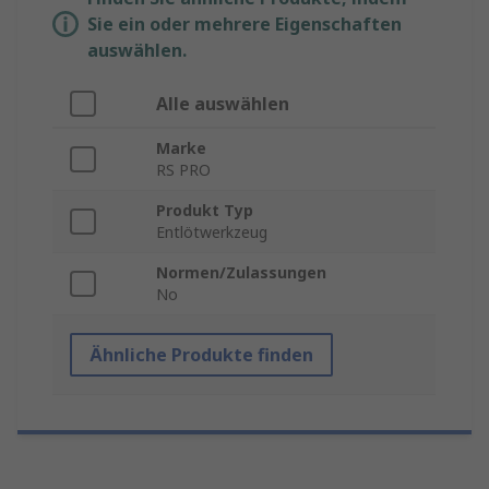
Sie ein oder mehrere Eigenschaften
auswählen.
Alle auswählen
Marke
RS PRO
Produkt Typ
Entlötwerkzeug
Normen/Zulassungen
No
Ähnliche Produkte finden