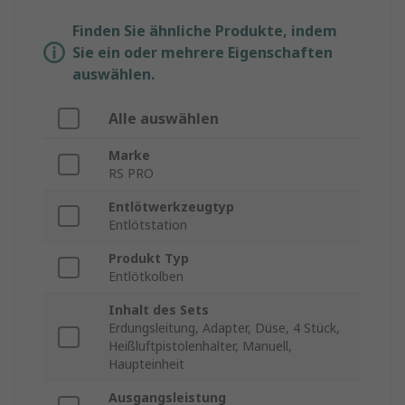
Finden Sie ähnliche Produkte, indem
Sie ein oder mehrere Eigenschaften
auswählen.
Alle auswählen
Marke
RS PRO
Entlötwerkzeugtyp
Entlötstation
Produkt Typ
Entlötkolben
Inhalt des Sets
Erdungsleitung, Adapter, Düse, 4 Stück,
Heißluftpistolenhalter, Manuell,
Haupteinheit
Ausgangsleistung