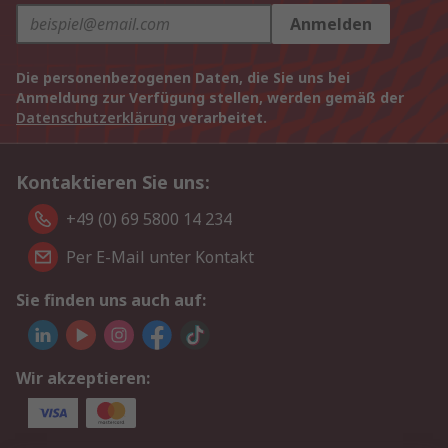
Anmelden
Die personenbezogenen Daten, die Sie uns bei
Anmeldung zur Verfügung stellen, werden gemäß der
Datenschutzerklärung
verarbeitet.
Kontaktieren Sie uns:
+49 (0) 69 5800 14 234
Per E-Mail unter Kontakt
Sie finden uns auch auf:
Wir akzeptieren: