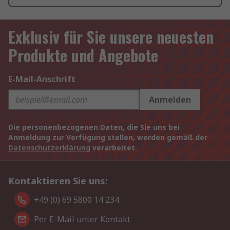
Exklusiv für Sie unsere neuesten
Produkte und Angebote
E-Mail-Anschrift
Anmelden
Die personenbezogenen Daten, die Sie uns bei
Anmeldung zur Verfügung stellen, werden gemäß der
Datenschutzerklärung
verarbeitet.
Kontaktieren Sie uns:
+49 (0) 69 5800 14 234
Per E-Mail unter Kontakt