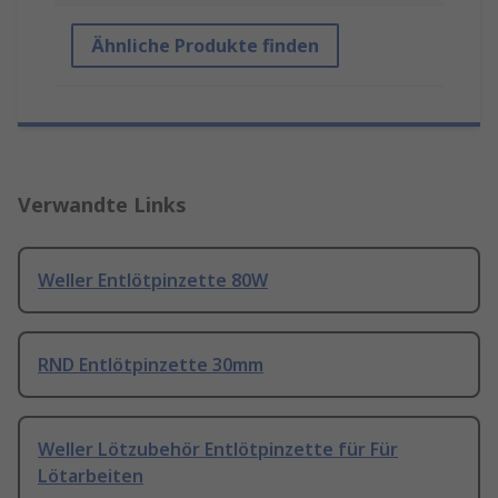
Ähnliche Produkte finden
Verwandte Links
Weller Entlötpinzette 80W
RND Entlötpinzette 30mm
Weller Lötzubehör Entlötpinzette für Für
Lötarbeiten