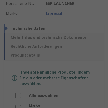
Herst. Teile-Nr.
:
ESP-LAUNCHER
Marke
:
Espressif
Technische Daten
Mehr Infos und technische Dokumente
Rechtliche Anforderungen
Produktdetails
Finden Sie ähnliche Produkte, indem
Sie ein oder mehrere Eigenschaften
auswählen.
Alle auswählen
Marke