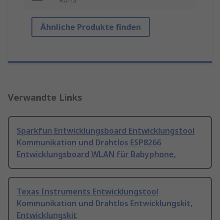
Ähnliche Produkte finden
Verwandte Links
Sparkfun Entwicklungsboard Entwicklungstool
Kommunikation und Drahtlos ESP8266
Entwicklungsboard WLAN für Babyphone,
Texas Instruments Entwicklungstool
Kommunikation und Drahtlos Entwicklungskit,
Entwicklungskit