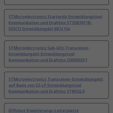
STMicroelectronics Starterkit Entwicklungstool
Kommunikation und Drahtlos ST25R3911B-
DISCO Entwicklungskit MCU für
STMicroelectronics Sub-GHz-Transceiver-
Entwicklungskit Entwicklungstool
Kommunikation und Drahtlos SIKR002V1
STMicroelectronics Transceiver-Entwicklungskit
auf Basis von S2-LP Entwicklungstool
Kommunikation und Drahtlos STM32L0
DFRobot Erweiterungs-Leiterplatte