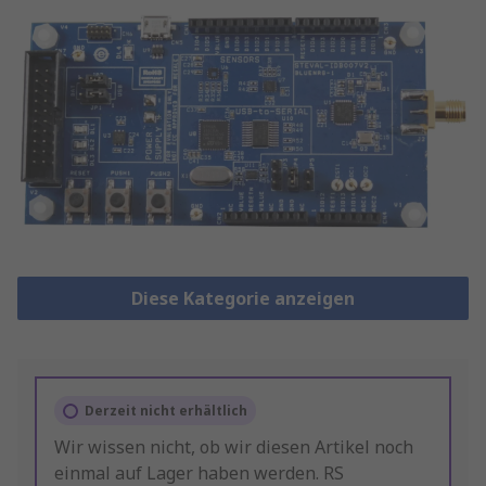
Diese Kategorie anzeigen
Derzeit nicht erhältlich
Wir wissen nicht, ob wir diesen Artikel noch
einmal auf Lager haben werden. RS