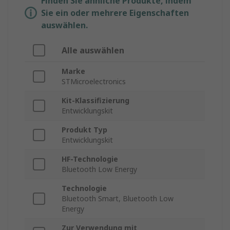
Finden Sie ähnliche Produkte, indem
Sie ein oder mehrere Eigenschaften
auswählen.
Alle auswählen
Marke
STMicroelectronics
Kit-Klassifizierung
Entwicklungskit
Produkt Typ
Entwicklungskit
HF-Technologie
Bluetooth Low Energy
Technologie
Bluetooth Smart, Bluetooth Low
Energy
Zur Verwendung mit