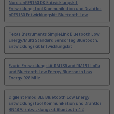
Nordic nRF9160 DK Entwicklungskit
Entwicklungstool Kommunikation und Drahtlos
nRF9160 Entwicklungskit Bluetooth Low
Texas Instruments SimpleLink Bluetooth Low
Energy/Multi Standard SensorTag Bluetooth,
Entwicklungskit Entwicklungskit
Ezurio Entwicklungskit RM186 and RM191 LoRa
und Bluetooth Low Energy Bluetooth Low
Energy 928 MHz
Digilent Pmod BLE Bluetooth Low Energy
Entwicklungstool Kommunikation und Drahtlos
RN4870 Entwicklungskit Bluetooth 4.2