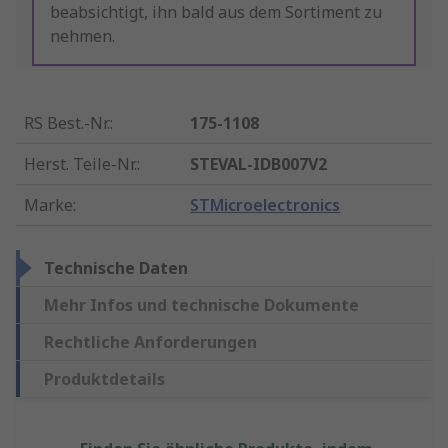
beabsichtigt, ihn bald aus dem Sortiment zu
nehmen.
RS Best.-Nr.
:
175-1108
Herst. Teile-Nr.
:
STEVAL-IDB007V2
Marke
:
STMicroelectronics
Technische Daten
Mehr Infos und technische Dokumente
Rechtliche Anforderungen
Produktdetails