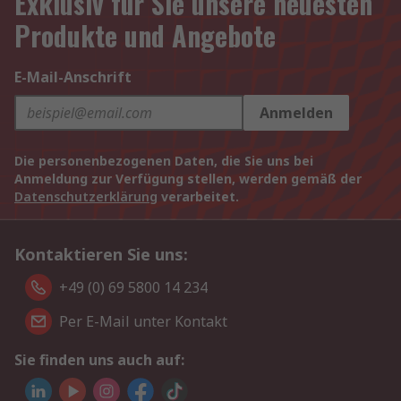
Exklusiv für Sie unsere neuesten
Produkte und Angebote
E-Mail-Anschrift
Anmelden
Die personenbezogenen Daten, die Sie uns bei
Anmeldung zur Verfügung stellen, werden gemäß der
Datenschutzerklärung
verarbeitet.
Kontaktieren Sie uns:
+49 (0) 69 5800 14 234
Per E-Mail unter Kontakt
Sie finden uns auch auf: