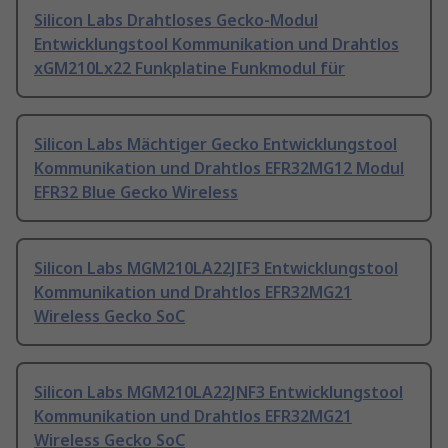
Silicon Labs Drahtloses Gecko-Modul
Entwicklungstool Kommunikation und Drahtlos
xGM210Lx22 Funkplatine Funkmodul für
Silicon Labs Mächtiger Gecko Entwicklungstool
Kommunikation und Drahtlos EFR32MG12 Modul
EFR32 Blue Gecko Wireless
Silicon Labs MGM210LA22JIF3 Entwicklungstool
Kommunikation und Drahtlos EFR32MG21
Wireless Gecko SoC
Silicon Labs MGM210LA22JNF3 Entwicklungstool
Kommunikation und Drahtlos EFR32MG21
Wireless Gecko SoC