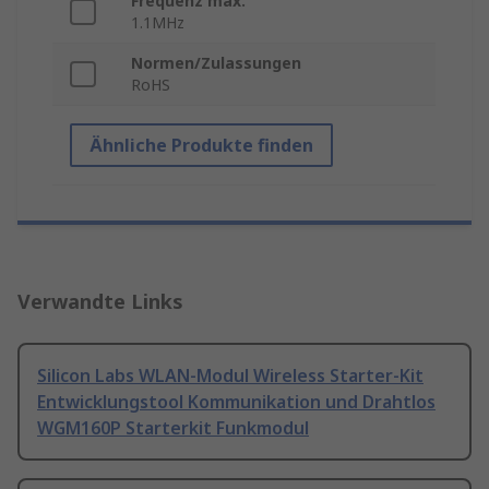
Frequenz max.
1.1MHz
Normen/Zulassungen
RoHS
Ähnliche Produkte finden
Verwandte Links
Silicon Labs WLAN-Modul Wireless Starter-Kit
Entwicklungstool Kommunikation und Drahtlos
WGM160P Starterkit Funkmodul