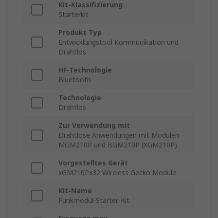
Kit-Klassifizierung
Starterkit
Produkt Typ
Entwicklungstool Kommunikation und
Drahtlos
HF-Technologie
Bluetooth
Technologie
Drahtlos
Zur Verwendung mit
Drahtlose Anwendungen mit Modulen
MGM210P und BGM210P (XGM210P)
Vorgestelltes Gerät
xGM210Px32 Wireless Gecko Module
Kit-Name
Funkmodul-Starter-Kit