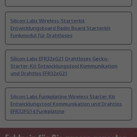
Silicon Labs Wireless-Starterkit
Entwicklungsboard Radio Board Starterkit
Funkmodul für Drahtloses
Silicon Labs EFR32xG21 Drahtloses Gecko-
Starter-Kit Entwicklungstool Kommunikation
und Drahtlos EFR32xG21
Silicon Labs Funkplatine Wireless Starter Kit
Entwicklungstool Kommunikation und Drahtlos
EFR32FG14 Funkplatine