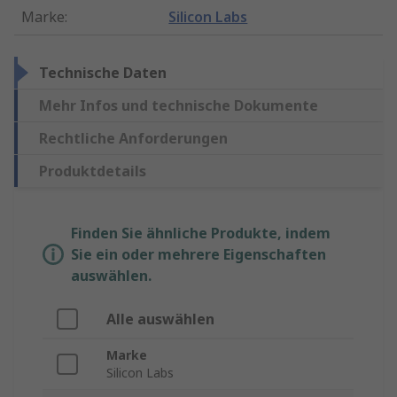
Marke
:
Silicon Labs
Technische Daten
Mehr Infos und technische Dokumente
Rechtliche Anforderungen
Produktdetails
Finden Sie ähnliche Produkte, indem
Sie ein oder mehrere Eigenschaften
auswählen.
Alle auswählen
Marke
Silicon Labs