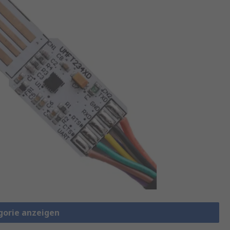
gorie anzeigen