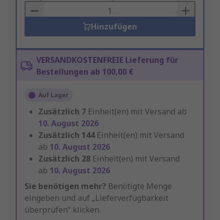
Basket
Hinzufügen
VERSANDKOSTENFREIE Lieferung für
Bestellungen ab 100,00 €
Auf Lager
Zusätzlich
7
Einheit(en) mit Versand ab
10. August 2026
Zusätzlich
144
Einheit(en) mit Versand
ab
10. August 2026
Zusätzlich
28
Einheit(en) mit Versand
ab
10. August 2026
Sie benötigen mehr?
Benötigte Menge
eingeben und auf „Lieferverfügbarkeit
überprüfen“ klicken.