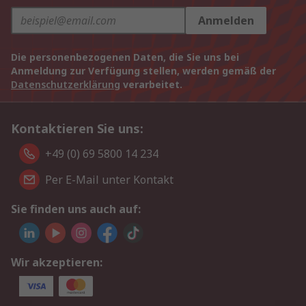
Anmelden
Die personenbezogenen Daten, die Sie uns bei
Anmeldung zur Verfügung stellen, werden gemäß der
Datenschutzerklärung
verarbeitet.
Kontaktieren Sie uns:
+49 (0) 69 5800 14 234
Per E-Mail unter Kontakt
Sie finden uns auch auf:
Wir akzeptieren: