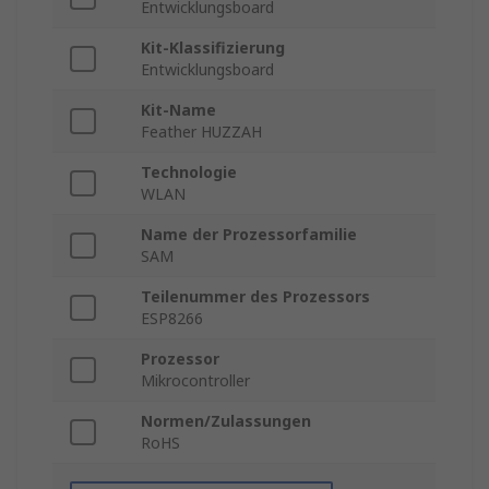
Entwicklungsboard
Kit-Klassifizierung
Entwicklungsboard
Kit-Name
Feather HUZZAH
Technologie
WLAN
Name der Prozessorfamilie
SAM
Teilenummer des Prozessors
ESP8266
Prozessor
Mikrocontroller
Normen/Zulassungen
RoHS