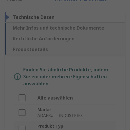
Technische Daten
Mehr Infos und technische Dokumente
Rechtliche Anforderungen
Produktdetails
Finden Sie ähnliche Produkte, indem
Sie ein oder mehrere Eigenschaften
auswählen.
Alle auswählen
Marke
ADAFRUIT INDUSTRIES
Produkt Typ