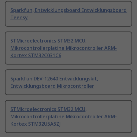
Sparkfun, Entwicklungsboard Entwicklungsboard
Teensy
STMicroelectronics STM32 MCU,
Mikrocontrollerplatine Mikrocontroller ARM-
Kortex STM32C031C6
Sparkfun DEV-12640 Entwicklungskit,
Entwicklungsboard Mikrocontroller
STMicroelectronics STM32 MCU,
Mikrocontrollerplatine Mikrocontroller ARM-
Kortex STM32U5A5ZJ