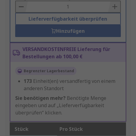
Basket
Lieferverfügbarkeit überprüfen
Hinzufügen
VERSANDKOSTENFREIE Lieferung für
Bestellungen ab 100,00 €
Begrenzter Lagerbestand
173
Einheit(en) versandfertig von einem
anderen Standort
Sie benötigen mehr?
Benötigte Menge
eingeben und auf „Lieferverfügbarkeit
überprüfen“ klicken.
Stück
Pro Stück