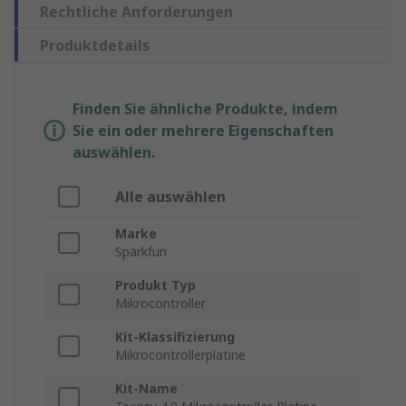
Rechtliche Anforderungen
Produktdetails
Finden Sie ähnliche Produkte, indem
Sie ein oder mehrere Eigenschaften
auswählen.
Alle auswählen
Marke
Sparkfun
Produkt Typ
Mikrocontroller
Kit-Klassifizierung
Mikrocontrollerplatine
Kit-Name