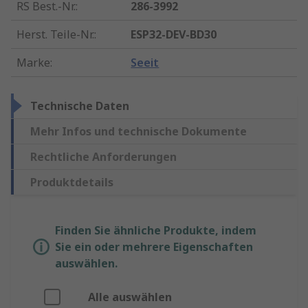
RS Best.-Nr.
:
286-3992
Herst. Teile-Nr.
:
ESP32-DEV-BD30
Marke
:
Seeit
Technische Daten
Mehr Infos und technische Dokumente
Rechtliche Anforderungen
Produktdetails
Finden Sie ähnliche Produkte, indem
Sie ein oder mehrere Eigenschaften
auswählen.
Alle auswählen