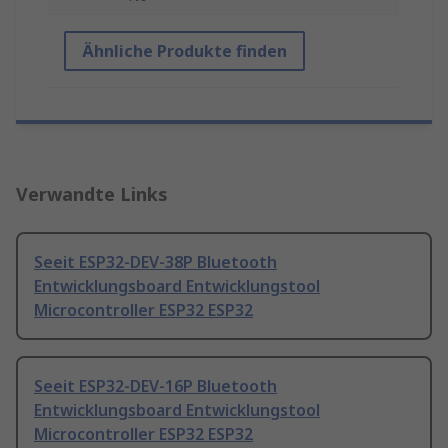
Ähnliche Produkte finden
Verwandte Links
Seeit ESP32-DEV-38P Bluetooth
Entwicklungsboard Entwicklungstool
Microcontroller ESP32 ESP32
Seeit ESP32-DEV-16P Bluetooth
Entwicklungsboard Entwicklungstool
Microcontroller ESP32 ESP32