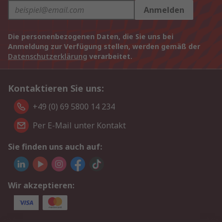
Anmelden
Die personenbezogenen Daten, die Sie uns bei
Anmeldung zur Verfügung stellen, werden gemäß der
Datenschutzerklärung
verarbeitet.
Kontaktieren Sie uns:
+49 (0) 69 5800 14 234
Per E-Mail unter Kontakt
Sie finden uns auch auf:
Wir akzeptieren: