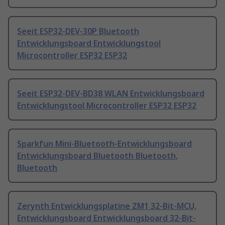
Seeit ESP32-DEV-30P Bluetooth
Entwicklungsboard Entwicklungstool
Microcontroller ESP32 ESP32
Seeit ESP32-DEV-BD38 WLAN Entwicklungsboard
Entwicklungstool Microcontroller ESP32 ESP32
Sparkfun Mini-Bluetooth-Entwicklungsboard
Entwicklungsboard Bluetooth Bluetooth,
Bluetooth
Zerynth Entwicklungsplatine ZM1 32-Bit-MCU,
Entwicklungsboard Entwicklungsboard 32-Bit-