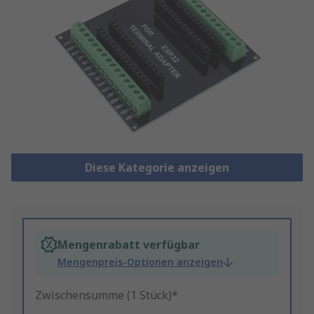
Diese Kategorie anzeigen
Mengenrabatt verfügbar
Mengenpreis-Optionen anzeigen
Zwischensumme (1 Stück)*