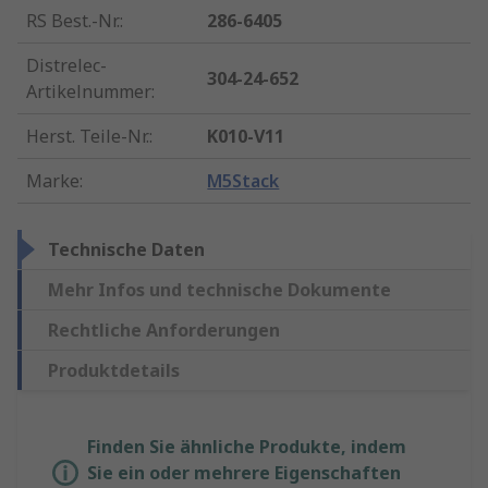
RS Best.-Nr.
:
286-6405
Distrelec-
304-24-652
Artikelnummer
:
Herst. Teile-Nr.
:
K010-V11
Marke
:
M5Stack
Technische Daten
Mehr Infos und technische Dokumente
Rechtliche Anforderungen
Produktdetails
Finden Sie ähnliche Produkte, indem
Sie ein oder mehrere Eigenschaften