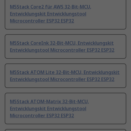
M5Stack Core2 für AWS 32-Bit-MCU,
Entwicklungskit Entwicklungstool
Microcontroller ESP32 ESP32
M5Stack CoreInk 32-Bit-MCU, Entwicklungskit
Entwicklungstool Microcontroller ESP32 ESP32
M5Stack ATOM Lite 32-Bit-MCU, Entwicklungskit
Entwicklungstool Microcontroller ESP32 ESP32
M5Stack ATOM-Matrix 32-Bit-MCU,
Entwicklungskit Entwicklungstool
Microcontroller ESP32 ESP32