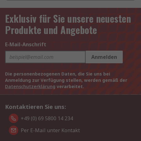
Exklusiv für Sie unsere neuesten
Produkte und Angebote
E-Mail-Anschrift
Anmelden
Die personenbezogenen Daten, die Sie uns bei
Anmeldung zur Verfügung stellen, werden gemäß der
Datenschutzerklärung
verarbeitet.
Kontaktieren Sie uns:
+49 (0) 69 5800 14 234
Per E-Mail unter Kontakt