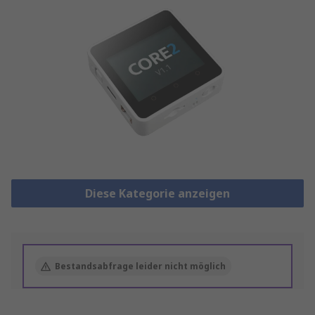
Diese Kategorie anzeigen
Bestandsabfrage leider nicht möglich