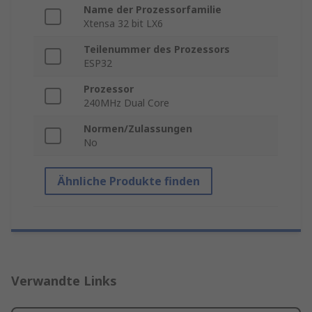
Name der Prozessorfamilie
Xtensa 32 bit LX6
Teilenummer des Prozessors
ESP32
Prozessor
240MHz Dual Core
Normen/Zulassungen
No
Ähnliche Produkte finden
Verwandte Links