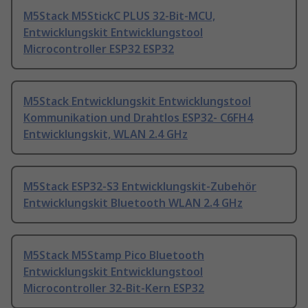
M5Stack M5StickC PLUS 32-Bit-MCU,
Entwicklungskit Entwicklungstool
Microcontroller ESP32 ESP32
M5Stack Entwicklungskit Entwicklungstool
Kommunikation und Drahtlos ESP32- C6FH4
Entwicklungskit, WLAN 2.4 GHz
M5Stack ESP32-S3 Entwicklungskit-Zubehör
Entwicklungskit Bluetooth WLAN 2.4 GHz
M5Stack M5Stamp Pico Bluetooth
Entwicklungskit Entwicklungstool
Microcontroller 32-Bit-Kern ESP32