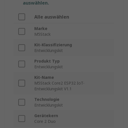
auswählen.
Alle auswählen
Marke
M5Stack
Kit-Klassifizierung
Entwicklungskit
Produkt Typ
Entwicklungskit
Kit-Name
M5Stack Core2 ESP32 IoT-
Entwicklungskit V1.1
Technologie
Entwicklungskit
Gerätekern
Core 2 Duo