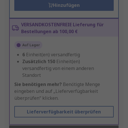
Hinzufügen
VERSANDKOSTENFREIE Lieferung für
Bestellungen ab 100,00 €
Auf Lager
6
Einheit(en) versandfertig
Zusätzlich
150
Einheit(en)
versandfertig von einem anderen
Standort
Sie benötigen mehr?
Benötigte Menge
eingeben und auf „Lieferverfügbarkeit
überprüfen“ klicken.
Lieferverfügbarkeit überprüfen