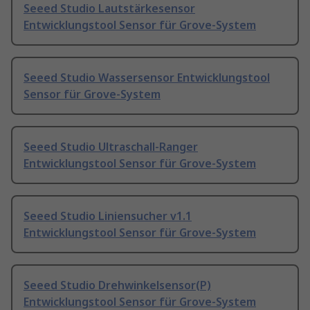
Seeed Studio Lautstärkesensor
Entwicklungstool Sensor für Grove-System
Seeed Studio Wassersensor Entwicklungstool
Sensor für Grove-System
Seeed Studio Ultraschall-Ranger
Entwicklungstool Sensor für Grove-System
Seeed Studio Liniensucher v1.1
Entwicklungstool Sensor für Grove-System
Seeed Studio Drehwinkelsensor(P)
Entwicklungstool Sensor für Grove-System