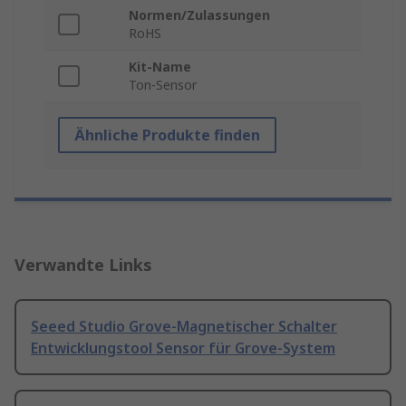
Normen/Zulassungen
RoHS
Kit-Name
Ton-Sensor
Ähnliche Produkte finden
Verwandte Links
Seeed Studio Grove-Magnetischer Schalter
Entwicklungstool Sensor für Grove-System