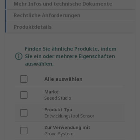
Mehr Infos und technische Dokumente
Rechtliche Anforderungen
Produktdetails
Finden Sie ähnliche Produkte, indem
Sie ein oder mehrere Eigenschaften
auswählen.
Alle auswählen
Marke
Seeed Studio
Produkt Typ
Entwicklungstool Sensor
Zur Verwendung mit
Grove-System