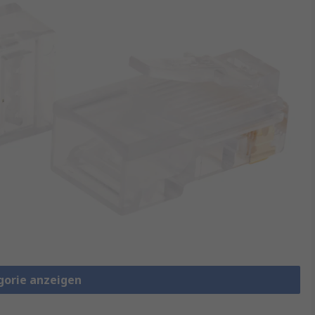
gorie anzeigen