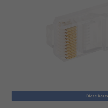
Diese Kate