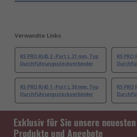
Verwandte Links
RS PRO RJ45 2 -Port L 31 mm, Typ
RS PRO R
Durchführungssteckverbinder
Durchfü
RS PRO RJ45 1 -Port L 30 mm, Typ
RS PRO 
Durchführungssteckverbinder
Durchfü
Exklusiv für Sie unsere neuesten
Produkte und Angebote