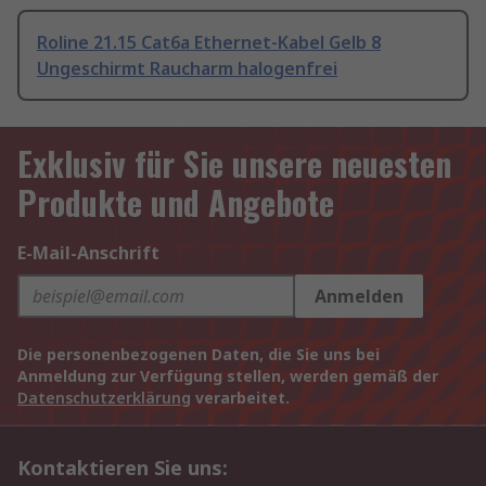
Roline 21.15 Cat6a Ethernet-Kabel Gelb 8
Ungeschirmt Raucharm halogenfrei
Exklusiv für Sie unsere neuesten
Produkte und Angebote
E-Mail-Anschrift
Anmelden
Die personenbezogenen Daten, die Sie uns bei
Anmeldung zur Verfügung stellen, werden gemäß der
Datenschutzerklärung
verarbeitet.
Kontaktieren Sie uns: