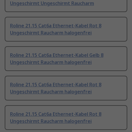
Ungeschirmt Ungeschirmt Raucharm
Roline 21.15 Cat6a Ethernet-Kabel Rot 8
Ungeschirmt Raucharm halogenfrei
Roline 21.15 Cat6a Ethernet-Kabel Gelb 8
Ungeschirmt Raucharm halogenfrei
Roline 21.15 Cat6a Ethernet-Kabel Rot 8
Ungeschirmt Raucharm halogenfrei
Roline 21.15 Cat6a Ethernet-Kabel Rot 8
Ungeschirmt Raucharm halogenfrei