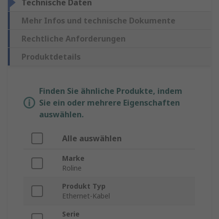
Technische Daten
Mehr Infos und technische Dokumente
Rechtliche Anforderungen
Produktdetails
Finden Sie ähnliche Produkte, indem
Sie ein oder mehrere Eigenschaften
auswählen.
Alle auswählen
Marke
Roline
Produkt Typ
Ethernet-Kabel
Serie