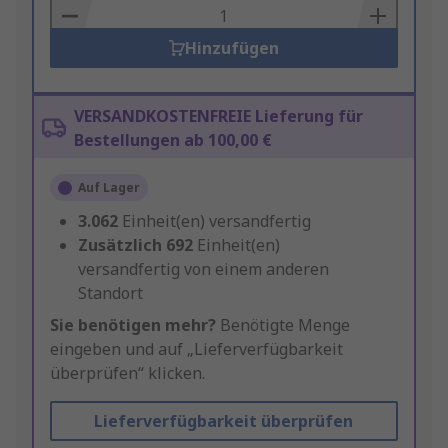
Basket
Hinzufügen
VERSANDKOSTENFREIE Lieferung für
Bestellungen ab 100,00 €
Auf Lager
3.062
Einheit(en) versandfertig
Zusätzlich
692
Einheit(en)
versandfertig von einem anderen
Standort
Sie benötigen mehr?
Benötigte Menge
eingeben und auf „Lieferverfügbarkeit
überprüfen“ klicken.
Lieferverfügbarkeit überprüfen