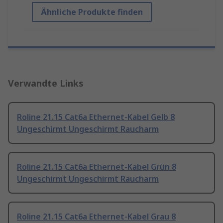
Ähnliche Produkte finden
Verwandte Links
Roline 21.15 Cat6a Ethernet-Kabel Gelb 8
Ungeschirmt Ungeschirmt Raucharm
Roline 21.15 Cat6a Ethernet-Kabel Grün 8
Ungeschirmt Ungeschirmt Raucharm
Roline 21.15 Cat6a Ethernet-Kabel Grau 8