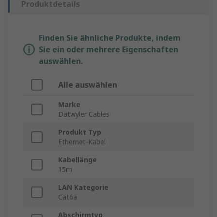
Produktdetails
Finden Sie ähnliche Produkte, indem
Sie ein oder mehrere Eigenschaften
auswählen.
Alle auswählen
Marke
Dätwyler Cables
Produkt Typ
Ethernet-Kabel
Kabellänge
15m
LAN Kategorie
Cat6a
Abschirmtyp