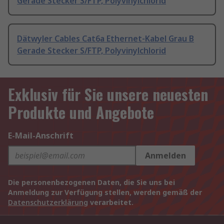
Gerade Stecker S/FTP, Polyvinylchlorid
Dätwyler Cables Cat6a Ethernet-Kabel Grau B
Gerade Stecker S/FTP, Polyvinylchlorid
Exklusiv für Sie unsere neuesten
Produkte und Angebote
E-Mail-Anschrift
Anmelden
Die personenbezogenen Daten, die Sie uns bei
Anmeldung zur Verfügung stellen, werden gemäß der
Datenschutzerklärung
verarbeitet.