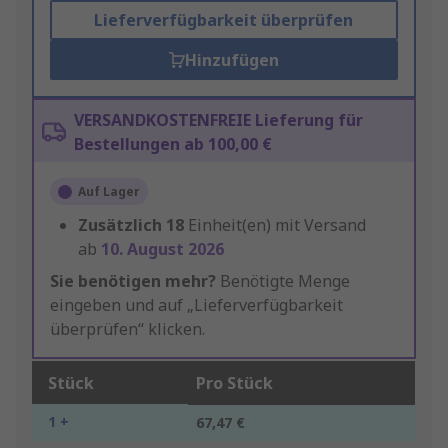
Lieferverfügbarkeit überprüfen
Hinzufügen
VERSANDKOSTENFREIE Lieferung für
Bestellungen ab 100,00 €
Auf Lager
Zusätzlich
18
Einheit(en) mit Versand
ab
10. August 2026
Sie benötigen mehr?
Benötigte Menge
eingeben und auf „Lieferverfügbarkeit
überprüfen“ klicken.
Stück
Pro Stück
1 +
67,47 €