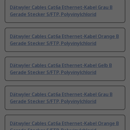
Dätwyler Cables Cat6a Ethernet-Kabel Grau B
Gerade Stecker S/FTP, Polyvinylchlorid
Dätwyler Cables Cat6a Ethernet-Kabel Orange B
Gerade Stecker S/FTP, Polyvinylchlorid
Dätwyler Cables Cat6a Ethernet-Kabel Gelb B
Gerade Stecker S/FTP, Polyvinylchlorid
Dätwyler Cables Cat6a Ethernet-Kabel Grau B
Gerade Stecker S/FTP, Polyvinylchlorid
Dätwyler Cables Cat6a Ethernet-Kabel Orange B