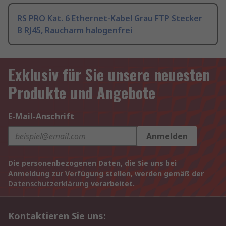
RS PRO Kat. 6 Ethernet-Kabel Grau FTP Stecker
B RJ45, Raucharm halogenfrei
Exklusiv für Sie unsere neuesten
Produkte und Angebote
E-Mail-Anschrift
Anmelden
Die personenbezogenen Daten, die Sie uns bei
Anmeldung zur Verfügung stellen, werden gemäß der
Datenschutzerklärung
verarbeitet.
Kontaktieren Sie uns: