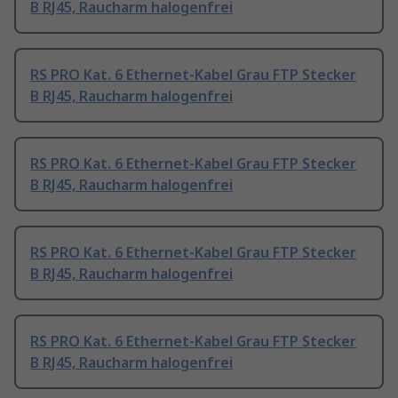
B RJ45, Raucharm halogenfrei
RS PRO Kat. 6 Ethernet-Kabel Grau FTP Stecker
B RJ45, Raucharm halogenfrei
RS PRO Kat. 6 Ethernet-Kabel Grau FTP Stecker
B RJ45, Raucharm halogenfrei
RS PRO Kat. 6 Ethernet-Kabel Grau FTP Stecker
B RJ45, Raucharm halogenfrei
RS PRO Kat. 6 Ethernet-Kabel Grau FTP Stecker
B RJ45, Raucharm halogenfrei