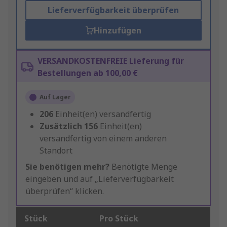
Lieferverfügbarkeit überprüfen
Hinzufügen
VERSANDKOSTENFREIE Lieferung für
Bestellungen ab 100,00 €
Auf Lager
206
Einheit(en) versandfertig
Zusätzlich
156
Einheit(en)
versandfertig von einem anderen
Standort
Sie benötigen mehr?
Benötigte Menge
eingeben und auf „Lieferverfügbarkeit
überprüfen“ klicken.
Stück
Pro Stück