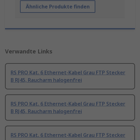
Ähnliche Produkte finden
Verwandte Links
RS PRO Kat. 6 Ethernet-Kabel Grau FTP Stecker
B RJ45, Raucharm halogenfrei
RS PRO Kat. 6 Ethernet-Kabel Grau FTP Stecker
B RJ45, Raucharm halogenfrei
RS PRO Kat. 6 Ethernet-Kabel Grau FTP Stecker