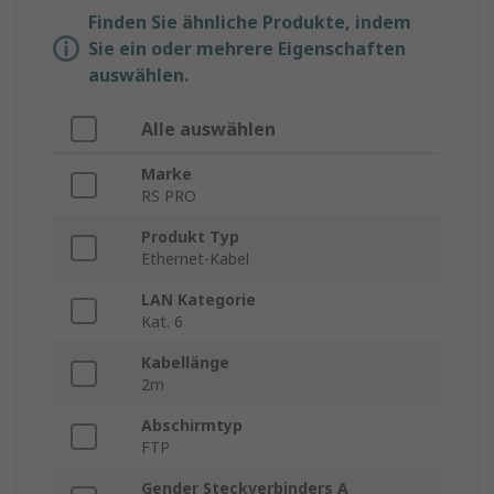
Finden Sie ähnliche Produkte, indem
Sie ein oder mehrere Eigenschaften
auswählen.
Alle auswählen
Marke
RS PRO
Produkt Typ
Ethernet-Kabel
LAN Kategorie
Kat. 6
Kabellänge
2m
Abschirmtyp
FTP
Gender Steckverbinders A