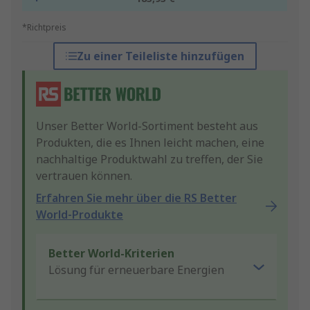
*Richtpreis
Zu einer Teileliste hinzufügen
Unser Better World-Sortiment besteht aus
Produkten, die es Ihnen leicht machen, eine
nachhaltige Produktwahl zu treffen, der Sie
vertrauen können.
Erfahren Sie mehr über die RS Better
World-Produkte
Better World-Kriterien
Lösung für erneuerbare Energien