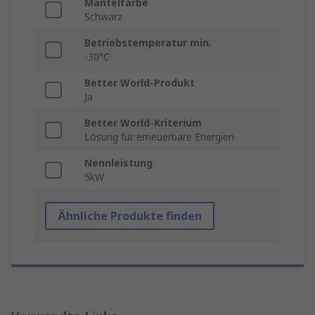
Mantelfarbe
Schwarz
Betriebstemperatur min.
-30°C
Better World-Produkt
Ja
Better World-Kriterium
Lösung für erneuerbare Energien
Nennleistung
5kW
Ähnliche Produkte finden