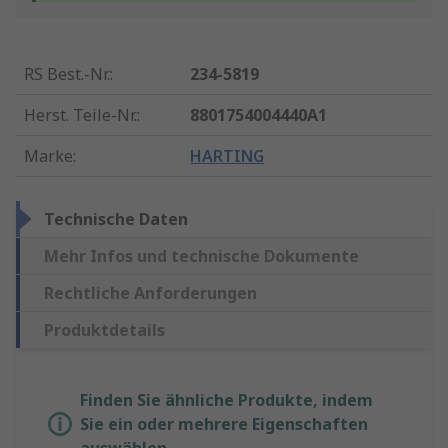
RS Best.-Nr.
:
234-5819
Herst. Teile-Nr.
:
8801754004440A1
Marke
:
HARTING
Technische Daten
Mehr Infos und technische Dokumente
Rechtliche Anforderungen
Produktdetails
Finden Sie ähnliche Produkte, indem
Sie ein oder mehrere Eigenschaften