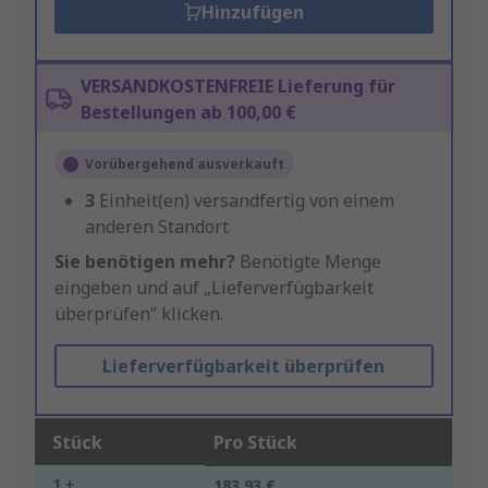
Hinzufügen
VERSANDKOSTENFREIE Lieferung für
Bestellungen ab 100,00 €
Vorübergehend ausverkauft
3
Einheit(en) versandfertig von einem
anderen Standort
Sie benötigen mehr?
Benötigte Menge
eingeben und auf „Lieferverfügbarkeit
überprüfen“ klicken.
Lieferverfügbarkeit überprüfen
Stück
Pro Stück
1 +
183,93 €