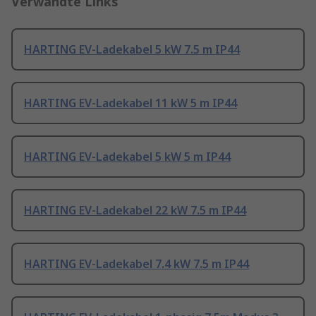
Verwandte Links
HARTING EV-Ladekabel 5 kW 7.5 m IP44
HARTING EV-Ladekabel 11 kW 5 m IP44
HARTING EV-Ladekabel 5 kW 5 m IP44
HARTING EV-Ladekabel 22 kW 7.5 m IP44
HARTING EV-Ladekabel 7.4 kW 7.5 m IP44