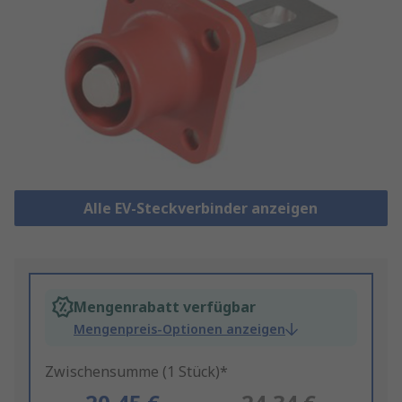
Alle EV-Steckverbinder anzeigen
Mengenrabatt verfügbar
Mengenpreis-Optionen anzeigen
Zwischensumme (1 Stück)*