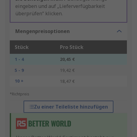
eingeben und auf „Lieferverfügbarkeit
überprüfen“ klicken.
Mengenpreisoptionen
Stück
Pro Stück
1 - 4
20,45 €
5 - 9
19,42 €
10 +
18,47 €
*Richtpreis
Zu einer Teileliste hinzufügen