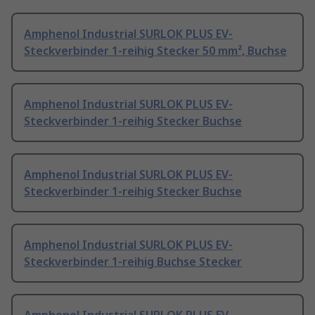
Amphenol Industrial SURLOK PLUS EV-
Steckverbinder 1-reihig Stecker 50 mm², Buchse
Amphenol Industrial SURLOK PLUS EV-
Steckverbinder 1-reihig Stecker Buchse
Amphenol Industrial SURLOK PLUS EV-
Steckverbinder 1-reihig Stecker Buchse
Amphenol Industrial SURLOK PLUS EV-
Steckverbinder 1-reihig Buchse Stecker