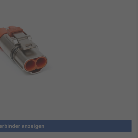
verbinder anzeigen