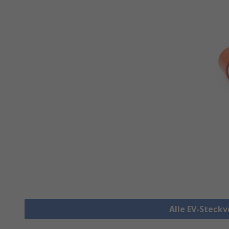
Alle EV-Steck