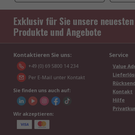
Exklusiv für Sie unsere neuesten
Produkte und Angebote
Kontaktieren Sie uns:
Service
+49 (0) 69 5800 14 234
Value Ad
Lieferlö
Per E-Mail unter Kontakt
Rücksen
Sie finden uns auch auf:
Kontakt
Hilfe
Privatku
Wir akzeptieren: