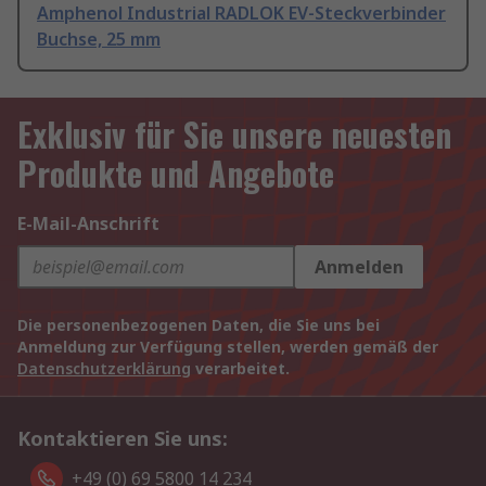
Amphenol Industrial RADLOK EV-Steckverbinder
Buchse, 25 mm
Exklusiv für Sie unsere neuesten
Produkte und Angebote
E-Mail-Anschrift
Anmelden
Die personenbezogenen Daten, die Sie uns bei
Anmeldung zur Verfügung stellen, werden gemäß der
Datenschutzerklärung
verarbeitet.
Kontaktieren Sie uns:
+49 (0) 69 5800 14 234