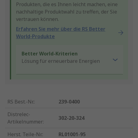
Produkten, die es Ihnen leicht machen, eine
nachhaltige Produktwahl zu treffen, der Sie
vertrauen können.
Erfahren Sie mehr über die RS Better
World-Produkte
Better World-Kriterien
Lösung für erneuerbare Energien
RS Best.-Nr.
:
239-0400
Distrelec-
302-20-324
Artikelnummer
:
Herst. Teile-Nr.
:
RL01001-95