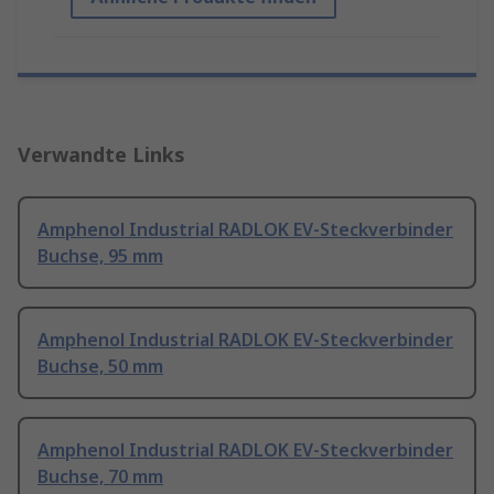
Verwandte Links
Amphenol Industrial RADLOK EV-Steckverbinder
Buchse, 95 mm
Amphenol Industrial RADLOK EV-Steckverbinder
Buchse, 50 mm
Amphenol Industrial RADLOK EV-Steckverbinder
Buchse, 70 mm