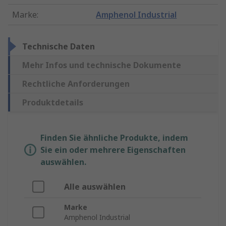
Marke
:
Amphenol Industrial
Technische Daten
Mehr Infos und technische Dokumente
Rechtliche Anforderungen
Produktdetails
Finden Sie ähnliche Produkte, indem
Sie ein oder mehrere Eigenschaften
auswählen.
Alle auswählen
Marke
Amphenol Industrial