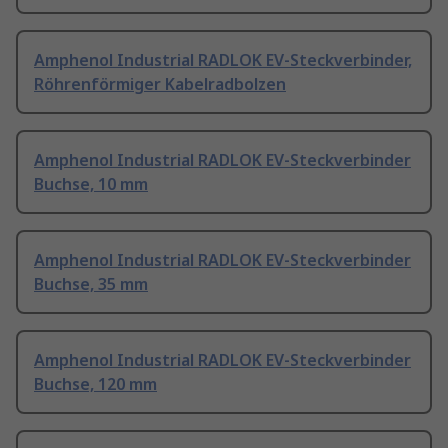
Amphenol Industrial RADLOK EV-Steckverbinder,
Röhrenförmiger Kabelradbolzen
Amphenol Industrial RADLOK EV-Steckverbinder
Buchse, 10 mm
Amphenol Industrial RADLOK EV-Steckverbinder
Buchse, 35 mm
Amphenol Industrial RADLOK EV-Steckverbinder
Buchse, 120 mm