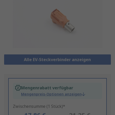
Alle EV-Steckverbinder anzeigen
Mengenrabatt verfügbar
Mengenpreis-Optionen anzeigen
Zwischensumme (1 Stück)*