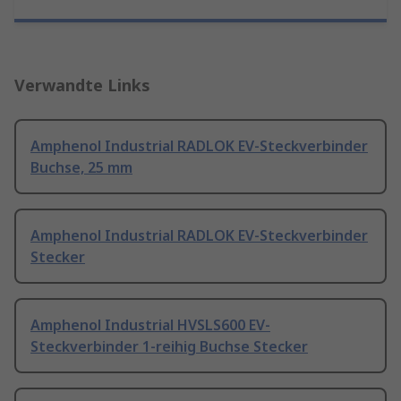
Verwandte Links
Amphenol Industrial RADLOK EV-Steckverbinder
Buchse, 25 mm
Amphenol Industrial RADLOK EV-Steckverbinder
Stecker
Amphenol Industrial HVSLS600 EV-
Steckverbinder 1-reihig Buchse Stecker