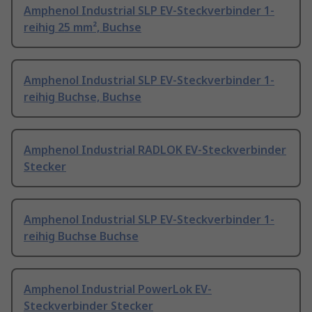
Amphenol Industrial SLP EV-Steckverbinder 1-
reihig 25 mm², Buchse
Amphenol Industrial SLP EV-Steckverbinder 1-
reihig Buchse, Buchse
Amphenol Industrial RADLOK EV-Steckverbinder
Stecker
Amphenol Industrial SLP EV-Steckverbinder 1-
reihig Buchse Buchse
Amphenol Industrial PowerLok EV-
Steckverbinder Stecker