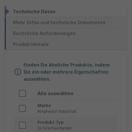
Technische Daten
Mehr Infos und technische Dokumente
Rechtliche Anforderungen
Produktdetails
Finden Sie ähnliche Produkte, indem
Sie ein oder mehrere Eigenschaften
auswählen.
Alle auswählen
Marke
Amphenol Industrial
Produkt Typ
EV-Steckverbinder