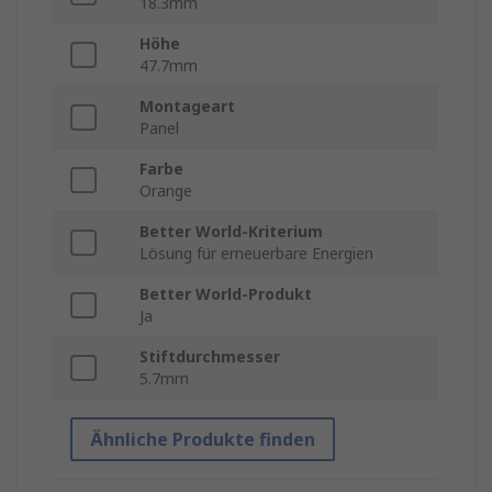
18.3mm
Höhe
47.7mm
Montageart
Panel
Farbe
Orange
Better World-Kriterium
Lösung für erneuerbare Energien
Better World-Produkt
Ja
Stiftdurchmesser
5.7mm
Ähnliche Produkte finden