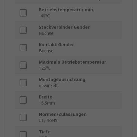
Betriebstemperatur min.
-40°C
Steckverbinder Gender
Buchse
Kontakt Gender
Buchse
Maximale Betriebstemperatur
125°C
Montageausrichtung
gewinkelt
Breite
15.5mm
Normen/Zulassungen
UL, RoHS
Tiefe