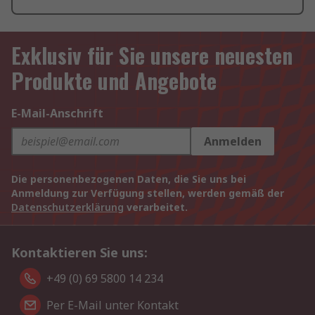
Exklusiv für Sie unsere neuesten
Produkte und Angebote
E-Mail-Anschrift
Anmelden
Die personenbezogenen Daten, die Sie uns bei
Anmeldung zur Verfügung stellen, werden gemäß der
Datenschutzerklärung
verarbeitet.
Kontaktieren Sie uns:
+49 (0) 69 5800 14 234
Per E-Mail unter Kontakt