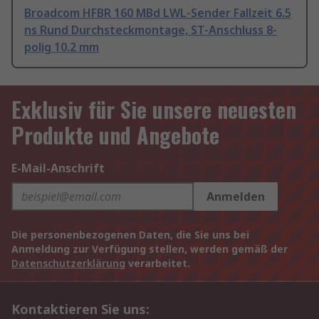
Broadcom HFBR 160 MBd LWL-Sender Fallzeit 6.5
ns Rund Durchsteckmontage, ST-Anschluss 8-
polig 10.2 mm
Exklusiv für Sie unsere neuesten
Produkte und Angebote
E-Mail-Anschrift
Anmelden
Die personenbezogenen Daten, die Sie uns bei
Anmeldung zur Verfügung stellen, werden gemäß der
Datenschutzerklärung
verarbeitet.
Kontaktieren Sie uns: