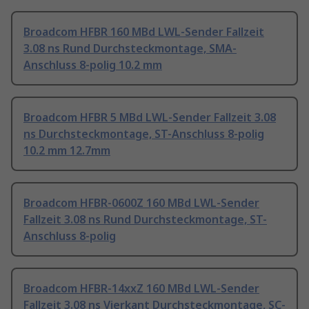
Broadcom HFBR 160 MBd LWL-Sender Fallzeit
3.08 ns Rund Durchsteckmontage, SMA-
Anschluss 8-polig 10.2 mm
Broadcom HFBR 5 MBd LWL-Sender Fallzeit 3.08
ns Durchsteckmontage, ST-Anschluss 8-polig
10.2 mm 12.7mm
Broadcom HFBR-0600Z 160 MBd LWL-Sender
Fallzeit 3.08 ns Rund Durchsteckmontage, ST-
Anschluss 8-polig
Broadcom HFBR-14xxZ 160 MBd LWL-Sender
Fallzeit 3.08 ns Vierkant Durchsteckmontage, SC-