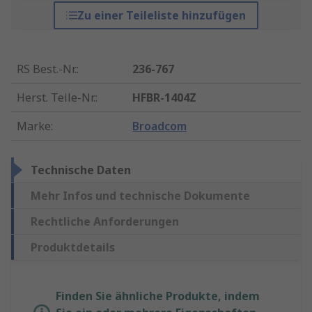
Zu einer Teileliste hinzufügen
RS Best.-Nr.
:
236-767
Herst. Teile-Nr.
:
HFBR-1404Z
Marke
:
Broadcom
Technische Daten
Mehr Infos und technische Dokumente
Rechtliche Anforderungen
Produktdetails
Finden Sie ähnliche Produkte, indem