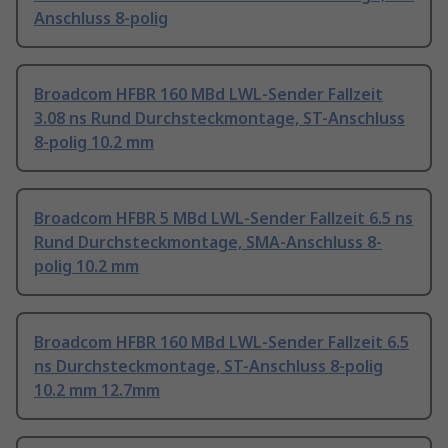
Anschluss 8-polig
Broadcom HFBR 160 MBd LWL-Sender Fallzeit
3.08 ns Rund Durchsteckmontage, ST-Anschluss
8-polig 10.2 mm
Broadcom HFBR 5 MBd LWL-Sender Fallzeit 6.5 ns
Rund Durchsteckmontage, SMA-Anschluss 8-
polig 10.2 mm
Broadcom HFBR 160 MBd LWL-Sender Fallzeit 6.5
ns Durchsteckmontage, ST-Anschluss 8-polig
10.2 mm 12.7mm