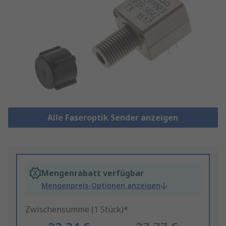
Alle Faseroptik Sender anzeigen
Mengenrabatt verfügbar
Mengenpreis-Optionen anzeigen
Zwischensumme (1 Stück)*