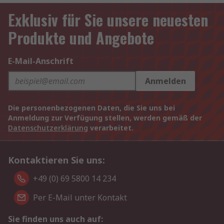
Exklusiv für Sie unsere neuesten
Produkte und Angebote
E-Mail-Anschrift
Anmelden
Die personenbezogenen Daten, die Sie uns bei
Anmeldung zur Verfügung stellen, werden gemäß der
Datenschutzerklärung
verarbeitet.
Kontaktieren Sie uns:
+49 (0) 69 5800 14 234
Per E-Mail unter Kontakt
Sie finden uns auch auf: