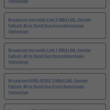
Vielseitige
Broadcom Versatile Link 5 MBd LWL-Sender
Fallzeit 40 ns Rund Durchsteckmontage,
Vielseitige
Broadcom Versatile Link 1 MBd LWL-Sender
Fallzeit 40 ns Rund Durchsteckmontage,
Vielseitige
Broadcom HFBR-0500Z 5 MBd LWL-Sender
Fallzeit 40 ns Rund Durchsteckmontage,
Vielseitige