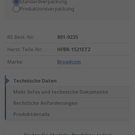
Standardverpackung
Produktionsverpackung
RS Best.-Nr.
:
801-9235
Herst. Teile-Nr.
:
HFBR-1521ETZ
Marke
:
Broadcom
Technische Daten
Mehr Infos und technische Dokumente
Rechtliche Anforderungen
Produktdetails