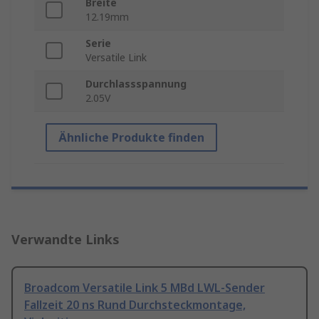
Breite
12.19mm
Serie
Versatile Link
Durchlassspannung
2.05V
Ähnliche Produkte finden
Verwandte Links
Broadcom Versatile Link 5 MBd LWL-Sender
Fallzeit 20 ns Rund Durchsteckmontage,