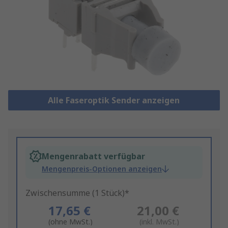
Alle Faseroptik Sender anzeigen
Mengenrabatt verfügbar
Mengenpreis-Optionen anzeigen
Zwischensumme (1 Stück)*
17,65 €
21,00 €
(ohne MwSt.)
(inkl. MwSt.)