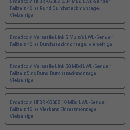
Broadcom HFBR-0500Z 0.04 MBd LWL-Sender
Fallzeit 40 ns Rund Durchsteckmontage,
Vielseitige
Broadcom Versatile Link 5 Mbit/s LWL-Sender
Fallzeit 40 ns Durchsteckmontage, Vielseitige
Broadcom Versatile Link 50 MBd LWL-Sender
Fallzeit 5 ns Rund Durchsteckmontage,
Vielseitige
Broadcom HFBR-0508Z 10 MBd LWL-Sender
Fallzeit 10 ns Vierkant Einrastmontage,
Vielseitige