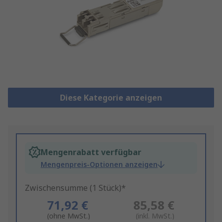
Diese Kategorie anzeigen
Mengenrabatt verfügbar
Mengenpreis-Optionen anzeigen
Zwischensumme (1 Stück)*
71,92 €
85,58 €
(ohne MwSt.)
(inkl. MwSt.)