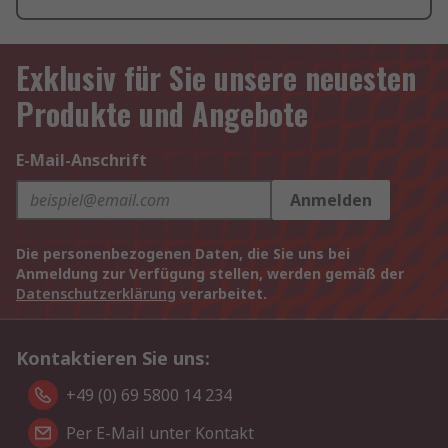
Exklusiv für Sie unsere neuesten
Produkte und Angebote
E-Mail-Anschrift
Anmelden
Die personenbezogenen Daten, die Sie uns bei
Anmeldung zur Verfügung stellen, werden gemäß der
Datenschutzerklärung
verarbeitet.
Kontaktieren Sie uns:
+49 (0) 69 5800 14 234
Per E-Mail unter Kontakt