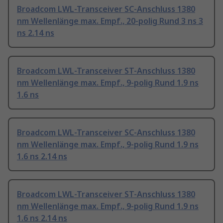
Broadcom LWL-Transceiver SC-Anschluss 1380
nm Wellenlänge max. Empf., 20-polig Rund 3 ns 3
ns 2.14 ns
Broadcom LWL-Transceiver ST-Anschluss 1380
nm Wellenlänge max. Empf., 9-polig Rund 1.9 ns
1.6 ns
Broadcom LWL-Transceiver SC-Anschluss 1380
nm Wellenlänge max. Empf., 9-polig Rund 1.9 ns
1.6 ns 2.14 ns
Broadcom LWL-Transceiver ST-Anschluss 1380
nm Wellenlänge max. Empf., 9-polig Rund 1.9 ns
1.6 ns 2.14 ns