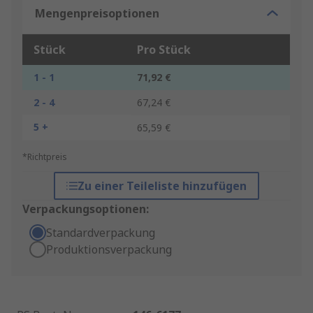
Mengenpreisoptionen
Stück
Pro Stück
1 - 1
71,92 €
2 - 4
67,24 €
5 +
65,59 €
*Richtpreis
Zu einer Teileliste hinzufügen
Verpackungsoptionen:
Standardverpackung
Produktionsverpackung