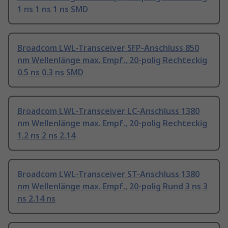
1 ns 1 ns 1 ns SMD
Broadcom LWL-Transceiver SFP-Anschluss 850
nm Wellenlänge max. Empf., 20-polig Rechteckig
0.5 ns 0.3 ns SMD
Broadcom LWL-Transceiver LC-Anschluss 1380
nm Wellenlänge max. Empf., 20-polig Rechteckig
1.2 ns 2 ns 2.14
Broadcom LWL-Transceiver ST-Anschluss 1380
nm Wellenlänge max. Empf., 20-polig Rund 3 ns 3
ns 2.14 ns