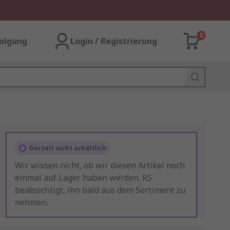
0
olgung
Login / Registrierung
Derzeit nicht erhältlich
Wir wissen nicht, ob wir diesen Artikel noch
einmal auf Lager haben werden. RS
beabsichtigt, ihn bald aus dem Sortiment zu
nehmen.