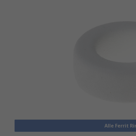
Alle Ferrit 