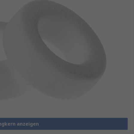
Ringkern anzeigen