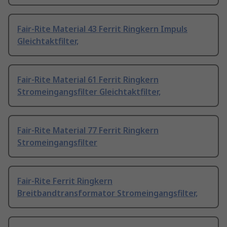
Fair-Rite Material 43 Ferrit Ringkern Impuls
Gleichtaktfilter,
Fair-Rite Material 61 Ferrit Ringkern
Stromeingangsfilter Gleichtaktfilter,
Fair-Rite Material 77 Ferrit Ringkern
Stromeingangsfilter
Fair-Rite Ferrit Ringkern
Breitbandtransformator Stromeingangsfilter,