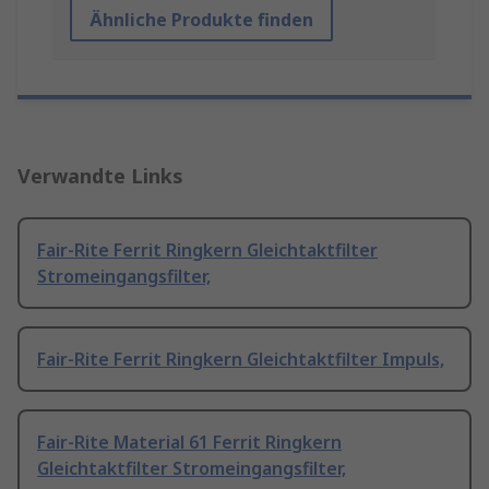
Ähnliche Produkte finden
Verwandte Links
Fair-Rite Ferrit Ringkern Gleichtaktfilter
Stromeingangsfilter,
Fair-Rite Ferrit Ringkern Gleichtaktfilter Impuls,
Fair-Rite Material 61 Ferrit Ringkern
Gleichtaktfilter Stromeingangsfilter,