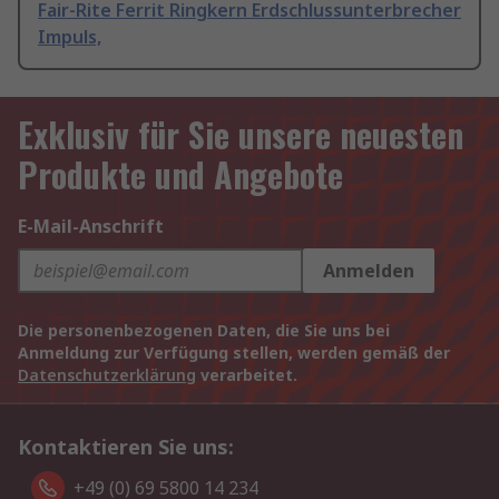
Fair-Rite Ferrit Ringkern Erdschlussunterbrecher
Impuls,
Exklusiv für Sie unsere neuesten
Produkte und Angebote
E-Mail-Anschrift
Anmelden
Die personenbezogenen Daten, die Sie uns bei
Anmeldung zur Verfügung stellen, werden gemäß der
Datenschutzerklärung
verarbeitet.
Kontaktieren Sie uns:
+49 (0) 69 5800 14 234