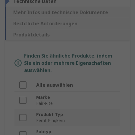
Technische Daten
Mehr Infos und technische Dokumente
Rechtliche Anforderungen
Produktdetails
Finden Sie ähnliche Produkte, indem
Sie ein oder mehrere Eigenschaften
auswählen.
Alle auswählen
Marke
Fair-Rite
Produkt Typ
Ferrit Ringkern
Subtyp