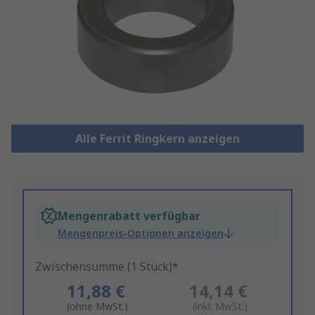
Alle Ferrit Ringkern anzeigen
Mengenrabatt verfügbar
Mengenpreis-Optionen anzeigen
Zwischensumme (1 Stück)*
11,88 €
14,14 €
(ohne MwSt.)
(inkl. MwSt.)