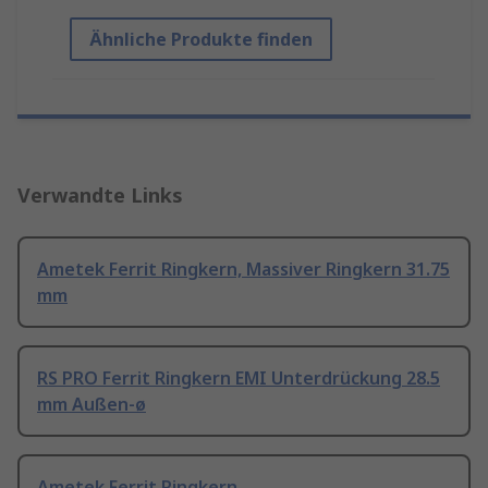
Ähnliche Produkte finden
Verwandte Links
Ametek Ferrit Ringkern, Massiver Ringkern 31.75
mm
RS PRO Ferrit Ringkern EMI Unterdrückung 28.5
mm Außen-ø
Ametek Ferrit Ringkern