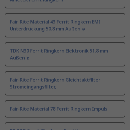
Fair-Rite Material 43 Ferrit Ringkern EMI
Unterdrückung 50.8 mm Außen-ø
TDK N30 Ferrit Ringkern Elektronik 51.8 mm
Außen-ø
Fair-Rite Ferrit Ringkern Gleichtaktfilter
Stromeingangsfilter,
Fair-Rite Material 78 Ferrit Ringkern Impuls