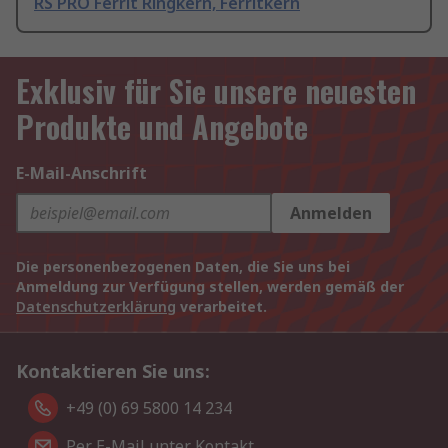
RS PRO Ferrit Ringkern, Ferritkern
Exklusiv für Sie unsere neuesten
Produkte und Angebote
E-Mail-Anschrift
Anmelden
Die personenbezogenen Daten, die Sie uns bei
Anmeldung zur Verfügung stellen, werden gemäß der
Datenschutzerklärung
verarbeitet.
Kontaktieren Sie uns:
+49 (0) 69 5800 14 234
Per E-Mail unter Kontakt