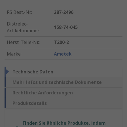
RS Best.-Nr.
:
287-2496
Distrelec-
158-74-045
Artikelnummer
:
Herst. Teile-Nr.
:
T200-2
Marke
:
Ametek
Technische Daten
Mehr Infos und technische Dokumente
Rechtliche Anforderungen
Produktdetails
Finden Sie ähnliche Produkte, indem