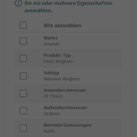
Sie ein oder mehrere Eigenschaften
auswählen.
Alle auswählen
Marke
Ametek
Produkt Typ
Ferrit Ringkern
Subtyp
Massiver Ringkern
Innendurchmesser
31.75mm
Außendurchmesser
50.8mm
Normen/Zulassungen
RoHS