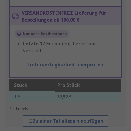
VERSANDKOSTENFREIE Lieferung für
Bestellungen ab 100,00 €
Nur noch Restbestände
Letzte
17
Einheit(en), bereit zum
Versand
Lieferverfügbarkeit überprüfen
Stück
Pro Stück
1 +
32,52 €
*Richtpreis
Zu einer Teileliste hinzufügen