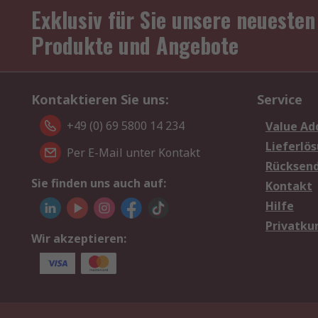
Exklusiv für Sie unsere neuesten
Produkte und Angebote
Kontaktieren Sie uns:
Service
+49 (0) 69 5800 14 234
Value Ad
Lieferlö
Per E-Mail unter Kontakt
Rücksen
Sie finden uns auch auf:
Kontakt
Hilfe
Privatku
Wir akzeptieren: