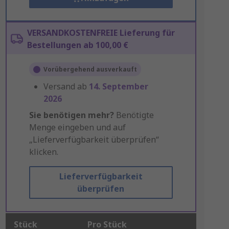
VERSANDKOSTENFREIE Lieferung für
Bestellungen ab 100,00 €
Vorübergehend ausverkauft
Versand ab
14. September
2026
Sie benötigen mehr?
Benötigte
Menge eingeben und auf
„Lieferverfügbarkeit überprüfen“
klicken.
Lieferverfügbarkeit
überprüfen
Stück
Pro Stück