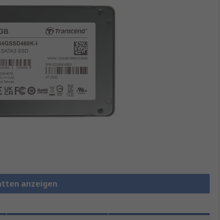
latten anzeigen